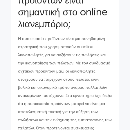
προϊόντων είναι
σημαντική στο online
λιανεμπόριο;
Η συσκευασία προϊόντων είναι μια συνηθισμένη
στρατηγική που χρησιμοποιούν οι online
λιανοπωλητές για να αυξήσουν τις πωλήσεις και
την ικανοποίηση των πελατών. Με τον συνδυασμό
σχετικών προϊόντων μαζί, οι λιανοπωλητές
στοχεύουν να παρέχουν στους πελάτες έναν
βολικό και οικονομικό τρόπο αγοράς πολλαπλών
αντικειμένων ταυτόχρονα. Στα εργαστήρια έχει δείξει
ότι η συσκευασία προϊόντων μπορεί να είναι μια
αποτελεσματική τακτική για την αύξηση των
πωλήσεων και την ενίσχυση της εμπιστοσύνης των
πελατών. Όταν προτείνονται συσκευασίες