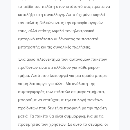
το ταξίδι του πελάτη στον ιστότοπό σας πρέπει να
καταλήξει στη συναλλαγή. Αυτό όχι μόνο ωφελεί
τον πελάτη βελτιώνοντας την εμπειρία αγορών
τους, αλλά επίσης ωφελεί τον ηλεκτρονικό
εμπορικό ιστότοπο αυξάνοντας τα ποσοστά
μετατροπής και τις συνολικές πωλήσεις.
Ένα άλλο πλεονέκτημα των αυτόνομων πακέτων
προϊόντων είναι ότι αλλάζουν για κάθε μικρο-
τμήμα. Αυτό που λειτουργεί για μια ομάδα μπορεί
να μη λειτουργεί για άλλη. Με ανάλυση της
συμπεριφοράς των πελατών σε μικρο-τμήματα,
μπορούμε να επιτύχουμε την επιλογή πακέτων
προϊόντων που δεν είναι προφανή με την πρώτη
ματιά. Τα πακέτα θα είναι συμμορφωμένα με τις
προτιμήσεις των χρηστών. Σε αυτό το σενάριο, οι