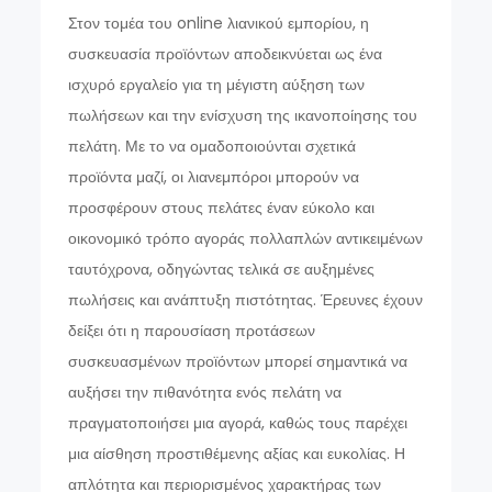
Στον τομέα του online λιανικού εμπορίου, η
συσκευασία προϊόντων αποδεικνύεται ως ένα
ισχυρό εργαλείο για τη μέγιστη αύξηση των
πωλήσεων και την ενίσχυση της ικανοποίησης του
πελάτη. Με το να ομαδοποιούνται σχετικά
προϊόντα μαζί, οι λιανεμπόροι μπορούν να
προσφέρουν στους πελάτες έναν εύκολο και
οικονομικό τρόπο αγοράς πολλαπλών αντικειμένων
ταυτόχρονα, οδηγώντας τελικά σε αυξημένες
πωλήσεις και ανάπτυξη πιστότητας. Έρευνες έχουν
δείξει ότι η παρουσίαση προτάσεων
συσκευασμένων προϊόντων μπορεί σημαντικά να
αυξήσει την πιθανότητα ενός πελάτη να
πραγματοποιήσει μια αγορά, καθώς τους παρέχει
μια αίσθηση προστιθέμενης αξίας και ευκολίας. Η
απλότητα και περιορισμένος χαρακτήρας των