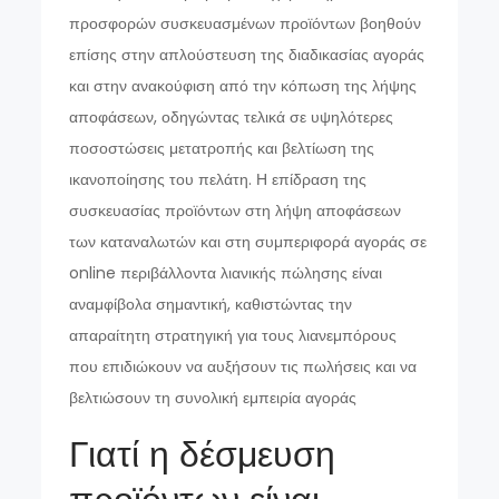
προσφορών συσκευασμένων προϊόντων βοηθούν
επίσης στην απλούστευση της διαδικασίας αγοράς
και στην ανακούφιση από την κόπωση της λήψης
αποφάσεων, οδηγώντας τελικά σε υψηλότερες
ποσοστώσεις μετατροπής και βελτίωση της
ικανοποίησης του πελάτη. Η επίδραση της
συσκευασίας προϊόντων στη λήψη αποφάσεων
των καταναλωτών και στη συμπεριφορά αγοράς σε
online περιβάλλοντα λιανικής πώλησης είναι
αναμφίβολα σημαντική, καθιστώντας την
απαραίτητη στρατηγική για τους λιανεμπόρους
που επιδιώκουν να αυξήσουν τις πωλήσεις και να
βελτιώσουν τη συνολική εμπειρία αγοράς
Γιατί η δέσμευση