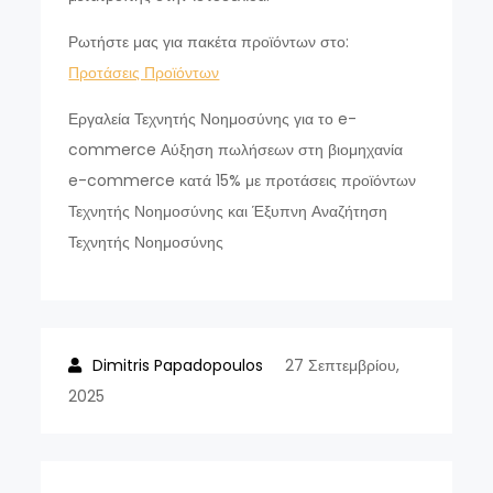
Ρωτήστε μας για πακέτα προϊόντων στο:
Προτάσεις Προϊόντων
Εργαλεία Τεχνητής Νοημοσύνης για το e-
commerce Αύξηση πωλήσεων στη βιομηχανία
e-commerce κατά 15% με προτάσεις προϊόντων
Τεχνητής Νοημοσύνης και Έξυπνη Αναζήτηση
Τεχνητής Νοημοσύνης
27 Σεπτεμβρίου,
2025