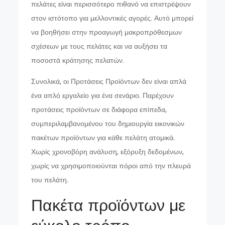
πελάτες είναι περισσότερο πιθανό να επιστρέψουν
στον ιστότοπο για μελλοντικές αγορές. Αυτό μπορεί
να βοηθήσει στην προαγωγή μακροπρόθεσμων
σχέσεων με τους πελάτες και να αυξήσει τα
ποσοστά κράτησης πελατών.
Συνολικά, οι Προτάσεις Προϊόντων δεν είναι απλά
ένα απλό εργαλείο για ένα σενάριο. Παρέχουν
προτάσεις προϊόντων σε διάφορα επίπεδα,
συμπεριλαμβανομένου του δημιουργία εικονικών
πακέτων προϊόντων για κάθε πελάτη ατομικά.
Χωρίς χρονοβόρη ανάλυση, εξόρυξη δεδομένων,
χωρίς να χρησιμοποιούνται πόροι από την πλευρά
του πελάτη.
Πακέτα προϊόντων με