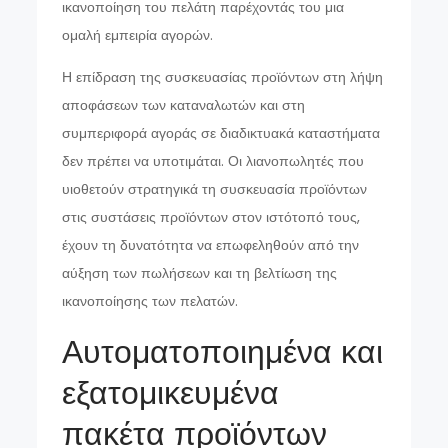
ικανοποίηση του πελάτη παρέχοντάς του μια
ομαλή εμπειρία αγορών.
Η επίδραση της συσκευασίας προϊόντων στη λήψη
αποφάσεων των καταναλωτών και στη
συμπεριφορά αγοράς σε διαδικτυακά καταστήματα
δεν πρέπει να υποτιμάται. Οι λιανοπωλητές που
υιοθετούν στρατηγικά τη συσκευασία προϊόντων
στις συστάσεις προϊόντων στον ιστότοπό τους,
έχουν τη δυνατότητα να επωφεληθούν από την
αύξηση των πωλήσεων και τη βελτίωση της
ικανοποίησης των πελατών.
Αυτοματοποιημένα και
εξατομικευμένα
πακέτα προϊόντων