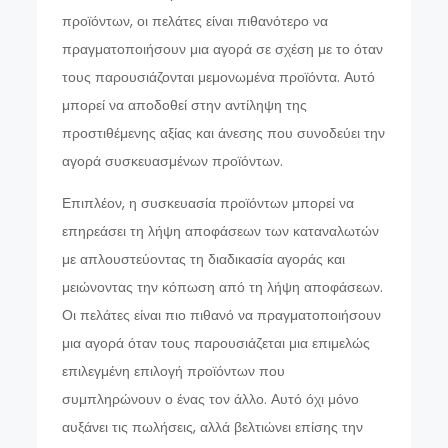
προϊόντων, οι πελάτες είναι πιθανότερο να
πραγματοποιήσουν μια αγορά σε σχέση με το όταν
τους παρουσιάζονται μεμονωμένα προϊόντα. Αυτό
μπορεί να αποδοθεί στην αντίληψη της
προστιθέμενης αξίας και άνεσης που συνοδεύει την
αγορά συσκευασμένων προϊόντων.
Επιπλέον, η συσκευασία προϊόντων μπορεί να
επηρεάσει τη λήψη αποφάσεων των καταναλωτών
με απλουστεύοντας τη διαδικασία αγοράς και
μειώνοντας την κόπωση από τη λήψη αποφάσεων.
Οι πελάτες είναι πιο πιθανό να πραγματοποιήσουν
μια αγορά όταν τους παρουσιάζεται μια επιμελώς
επιλεγμένη επιλογή προϊόντων που
συμπληρώνουν ο ένας τον άλλο. Αυτό όχι μόνο
αυξάνει τις πωλήσεις, αλλά βελτιώνει επίσης την