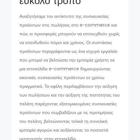
εύκολο τρόπο
Αναζητήσαμε τον αντίκτυπο της συσκευασίας
προϊόντων στις πωλήσεις στο e-commerce και
πώς οι προσφορές μπορούν να επιτευχθούν χωρίς
να επενδυθούν πόροι και χρόνος. Οι συστάσεις
προϊόντων περιγράφονται ως ένα ισχυρό εργαλείο
που μπορεί να βελτιώσει την εμπειρία χρήστη σε
μια ιστοσελίδα e-commerce δημιουργώντας
εικονικές συσκευασίες προϊόντων εν χρόνω
πραγματικό. Τα οφέλη περιλαμβάνουν την αύξηση
των πωλήσεων και την αύξηση της πιστότητας του
πελάτη παρέχοντας εξατομικευμένες συσκευασίες
προϊόντων που συμβαδίζουν με τις προτιμήσεις
του πελάτη, βελτιώνοντας τελικά τη συνολική
εμπειρία αγορών και αυξάνοντας τα ποσοστά
μετατροπής στην ιστοσελίδα.