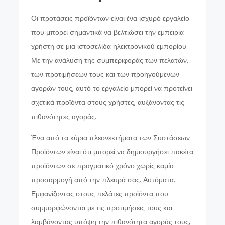
Οι προτάσεις προϊόντων είναι ένα ισχυρό εργαλείο
που μπορεί σημαντικά να βελτιώσει την εμπειρία
χρήστη σε μια ιστοσελίδα ηλεκτρονικού εμπορίου.
Με την ανάλυση της συμπεριφοράς των πελατών,
των προτιμήσεων τους και των προηγούμενων
αγορών τους, αυτό το εργαλείο μπορεί να προτείνει
σχετικά προϊόντα στους χρήστες, αυξάνοντας τις
πιθανότητες αγοράς.
Ένα από τα κύρια πλεονεκτήματα των Συστάσεων
Προϊόντων είναι ότι μπορεί να δημιουργήσει πακέτα
προϊόντων σε πραγματικό χρόνο χωρίς καμία
προσαρμογή από την πλευρά σας. Αυτόματα.
Εμφανίζοντας στους πελάτες προϊόντα που
συμμορφώνονται με τις προτιμήσεις τους και
λαμβάνοντας υπόψη την πιθανότητα αγοράς τους,