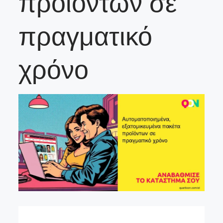
προϊόντων σε
πραγματικό
χρόνο