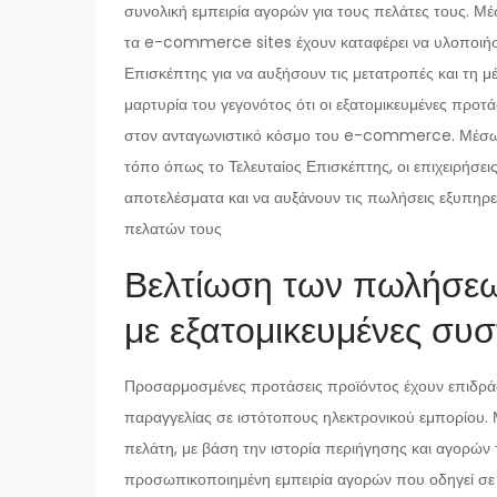
συνολική εμπειρία αγορών για τους πελάτες τους. 
τα e-commerce sites έχουν καταφέρει να υλοποιήσ
Επισκέπτης για να αυξήσουν τις μετατροπές και τη μέ
μαρτυρία του γεγονότος ότι οι εξατομικευμένες προ
στον ανταγωνιστικό κόσμο του e-commerce. Μέσω
τόπο όπως το Τελευταίος Επισκέπτης, οι επιχειρήσ
αποτελέσματα και να αυξάνουν τις πωλήσεις εξυπηρετ
πελατών τους
Βελτίωση των πωλήσεω
με εξατομικευμένες συ
Προσαρμοσμένες προτάσεις προϊόντος έχουν επιδράσ
παραγγελίας σε ιστότοπους ηλεκτρονικού εμπορίου
πελάτη, με βάση την ιστορία περιήγησης και αγορών 
προσωπικοποιημένη εμπειρία αγορών που οδηγεί σε