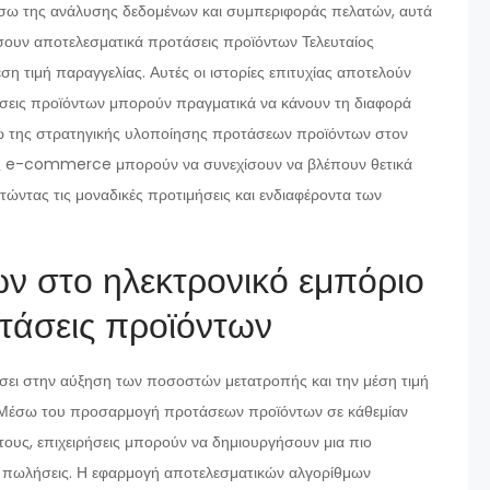
Μέσω της ανάλυσης δεδομένων και συμπεριφοράς πελατών, αυτά
ουν αποτελεσματικά προτάσεις προϊόντων Τελευταίος
ση τιμή παραγγελίας. Αυτές οι ιστορίες επιτυχίας αποτελούν
τάσεις προϊόντων μπορούν πραγματικά να κάνουν τη διαφορά
 της στρατηγικής υλοποίησης προτάσεων προϊόντων στον
εις e-commerce μπορούν να συνεχίσουν να βλέπουν θετικά
ώντας τις μοναδικές προτιμήσεις και ενδιαφέροντα των
ν στο ηλεκτρονικό εμπόριο
στάσεις προϊόντων
ει στην αύξηση των ποσοστών μετατροπής και την μέση τιμή
. Μέσω του προσαρμογή προτάσεων προϊόντων σε κάθεμίαν
τους, επιχειρήσεις μπορούν να δημιουργήσουν μια πιο
 πωλήσεις. Η εφαρμογή αποτελεσματικών αλγορίθμων