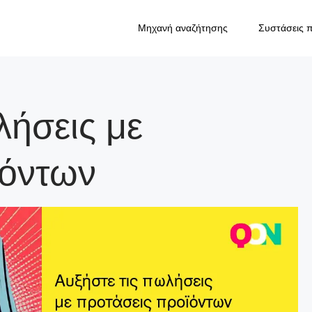
Μηχανή αναζήτησης
Συστάσεις 
λήσεις με
ϊόντων