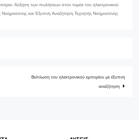
εμπόριο: Αύξηση των πωλήσεων στον τομέα του ηλεκτρονικού
ής Νοημοσύνης και Έξυπνη Αναζήτηση Τεχνητής Νοημοσύνης
Βελτίωση του ηλεκτρονικού εμπορίου με έξυπνη
αναζήτηση