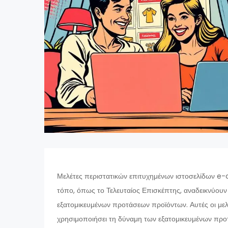
Μελέτες περιστατικών επιτυχημένων ιστοσελίδων 
τόπο, όπως το Τελευταίος Επισκέπτης, αναδεικνύουν
εξατομικευμένων προτάσεων προϊόντων. Αυτές οι μελέ
χρησιμοποιήσει τη δύναμη των εξατομικευμένων προτ