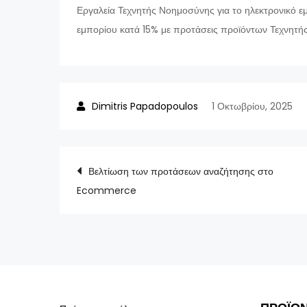
Εργαλεία Τεχνητής Νοημοσύνης για το ηλεκτρονικό 
εμπορίου κατά 15% με προτάσεις προϊόντων Τεχνητ
1 Οκτωβρίου, 2025
Πλοήγηση
Βελτίωση των προτάσεων αναζήτησης στο
Ecommerce
άρθρων