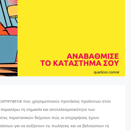
e-commerce που χρησιμοποιούν προτάσεις προϊόντων στον
 περαιτέρω τη σημασία και αποτελεσματικότητα των
τες περιστατικών δείχνουν πώς οι επιχειρήσεις έχουν
άσεων για να αυξήσουν τις πωλήσεις και να βελτιώσουν τη