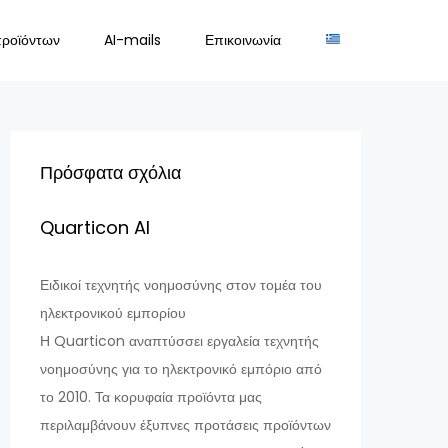
προϊόντων
AI-mails
Επικοινωνία
Πρόσφατα σχόλια
Quarticon AI
Ειδικοί τεχνητής νοημοσύνης στον τομέα του
ηλεκτρονικού εμπορίου
Η Quarticon αναπτύσσει εργαλεία τεχνητής
νοημοσύνης για το ηλεκτρονικό εμπόριο από
το 2010. Τα κορυφαία προϊόντα μας
περιλαμβάνουν έξυπνες προτάσεις προϊόντων