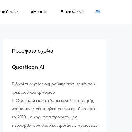
προϊόντων
AI-mails
Επικοινωνία
Πρόσφατα σχόλια
Quarticon AI
Ειδικοί τεχνητής νοημοσύνης στον τομέα του
ηλεκτρονικού εμπορίου
Η Quarticon αναπτύσσει εργαλεία τεχνητής
νοημοσύνης για το ηλεκτρονικό εμπόριο από
το 2010. Τα κορυφαία προϊόντα μας
περιλαμβάνουν έξυπνες προτάσεις προϊόντων