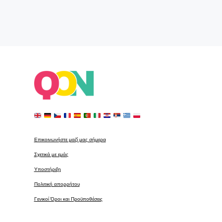
Επικοινωνήστε μαζί μας σήμερα
Σχετικά με εμάς
Υποστήριξη
Πολιτική απορρήτου
Γενικοί Όροι και Προϋποθέσεις