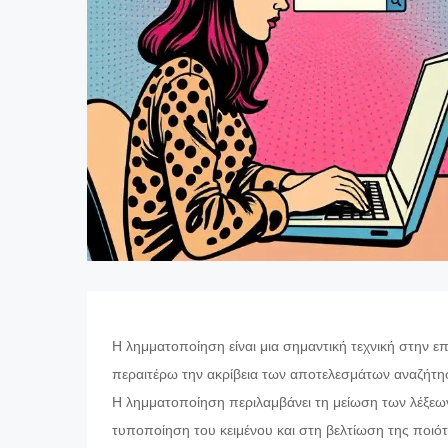
Η λημματοποίηση είναι μια σημαντική τεχνική στην 
περαιτέρω την ακρίβεια των αποτελεσμάτων αναζήτη
Η λημματοποίηση περιλαμβάνει τη μείωση των λέξεων
τυποποίηση του κειμένου και στη βελτίωση της ποι