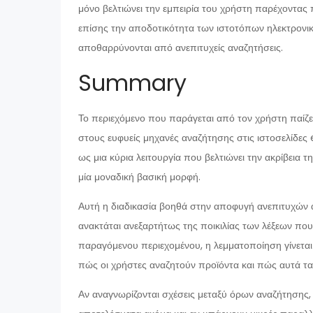
μόνο βελτιώνει την εμπειρία του χρήστη παρέχοντας 
επίσης την αποδοτικότητα των ιστοτόπων ηλεκτρονικ
αποθαρρύνονται από ανεπιτυχείς αναζητήσεις.
Summary
Το περιεχόμενο που παράγεται από τον χρήστη παίζει
στους ευφυείς μηχανές αναζήτησης στις ιστοσελίδες
ως μια κύρια λειτουργία που βελτιώνει την ακρίβεια
μία μοναδική βασική μορφή.
Αυτή η διαδικασία βοηθά στην αποφυγή ανεπιτυχών αν
ανακτάται ανεξαρτήτως της ποικιλίας των λέξεων που
παραγόμενου περιεχομένου, η λεμματοποίηση γίνεται
πώς οι χρήστες αναζητούν προϊόντα και πώς αυτά τα
Αν αναγνωρίζονται σχέσεις μεταξύ όρων αναζήτησης,