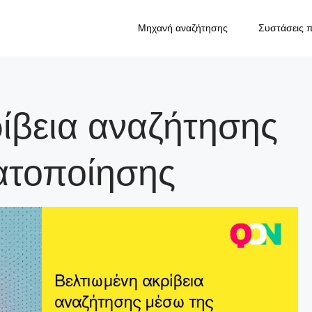
Μηχανή αναζήτησης
Συστάσεις 
ίβεια αναζήτησης
ατοποίησης