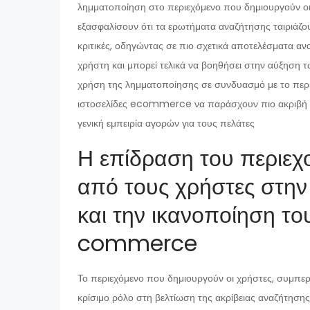
λημματοποίηση στο περιεχόμενο που δημιουργούν ο
εξασφαλίσουν ότι τα ερωτήματα αναζήτησης ταιριάζου
κριτικές, οδηγώντας σε πιο σχετικά αποτελέσματα αν
χρήστη και μπορεί τελικά να βοηθήσει στην αύξηση
χρήση της λημματοποίησης σε συνδυασμό με το περι
ιστοσελίδες ecommerce να παράσχουν πιο ακριβή α
γενική εμπειρία αγορών για τους πελάτες
Η επίδραση του περιεχ
από τους χρήστες στην
και την ικανοποίηση το
commerce
Το περιεχόμενο που δημιουργούν οι χρήστες, συμπερ
κρίσιμο ρόλο στη βελτίωση της ακρίβειας αναζήτηση