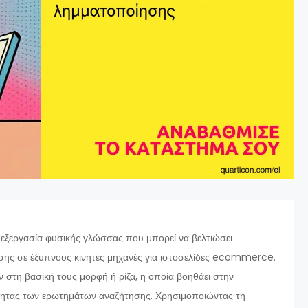
επεξεργασία φυσικής γλώσσας που μπορεί να βελτιώσει
σης σε έξυπνους κινητές μηχανές για ιστοσελίδες ecommerce.
 στη βασική τους μορφή ή ρίζα, η οποία βοηθάει στην
ότητας των ερωτημάτων αναζήτησης. Χρησιμοποιώντας τη