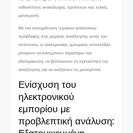
πιθανότητες ανακάλυψης προϊόντων και, τελικά,
μετατροπή.
Με την ενσωμάτωση τεχνικών αναλύσεων
πρόβλεψης στις μηχανές αναζήτησης εντός του
ιστότοπου, οι ηλεκτρονικές εμπορικές ιστοσελίδες
μπορούν να ενισχύσουν περαιτέρω την
εξατομίκευση, να βελτιώσουν τη σχετικότητα της
αναζήτησης και να αυξήσουν τις μετατροπές
Ενίσχυση του
ηλεκτρονικού
εμπορίου με
προβλεπτική ανάλυση: