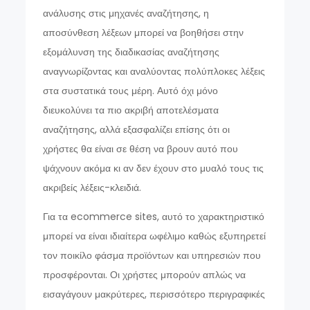
ανάλυσης στις μηχανές αναζήτησης, η
αποσύνθεση λέξεων μπορεί να βοηθήσει στην
εξομάλυνση της διαδικασίας αναζήτησης
αναγνωρίζοντας και αναλύοντας πολύπλοκες λέξεις
στα συστατικά τους μέρη. Αυτό όχι μόνο
διευκολύνει τα πιο ακριβή αποτελέσματα
αναζήτησης, αλλά εξασφαλίζει επίσης ότι οι
χρήστες θα είναι σε θέση να βρουν αυτό που
ψάχνουν ακόμα κι αν δεν έχουν στο μυαλό τους τις
ακριβείς λέξεις-κλειδιά.
Για τα ecommerce sites, αυτό το χαρακτηριστικό
μπορεί να είναι ιδιαίτερα ωφέλιμο καθώς εξυπηρετεί
τον ποικίλο φάσμα προϊόντων και υπηρεσιών που
προσφέρονται. Οι χρήστες μπορούν απλώς να
εισαγάγουν μακρύτερες, περισσότερο περιγραφικές