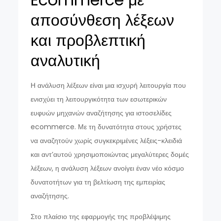
αποσύνθεση λέξεων
και προβλεπτική
αναλυτική
Η ανάλυση λέξεων είναι μια ισχυρή λειτουργία που
ενισχύει τη λειτουργικότητα των εσωτερικών
ευφυών μηχανών αναζήτησης για ιστοσελίδες
ecommerce. Με τη δυνατότητα στους χρήστες
να αναζητούν χωρίς συγκεκριμένες λέξεις-κλειδιά
και αντ’αυτού χρησιμοποιώντας μεγαλύτερες δομές
λέξεων, η ανάλυση λέξεων ανοίγει έναν νέο κόσμο
δυνατοτήτων για τη βελτίωση της εμπειρίας
αναζήτησης.
Στο πλαίσιο της εφαρμογής της προβλέψιμης