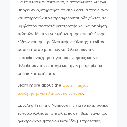
Για τα sites ecommerce, η αποσύνθεση λέξεων
μπορεί να εξυπηρετήσει το ευρύ φάσμα προϊόντων
και υπηρεσιών που προσφέρονται, οδηγώντας σε
υψηλότερα ποσοστά μετατροπής και ικανοποίηση
πελατών. Με την ενσωμάτωση της αποσύνθεσης
λέξεων και της προβλεπτικής ανάλυσης, τα sites
ecommerce μπορούν να βελτιώσουν την
εμπειρία αναζήτησης για τους χρήστες και να
βελτιώσουν την επιτυχία και την κερδοφορία του
online καταστήματος.
Learn more about the
Έξυπνη μηχανή
αναζήτησης για ηλεκτρονικό εμπόριο
.
Εργαλεία Τεχνητής Νοημοσύνης για το ηλεκτρονικό
εμπόριο Αυξήστε τις πωλήσεις στη βιομηχανία του
ηλεκτρονικού εμπορίου κατά 15% με προτάσεις