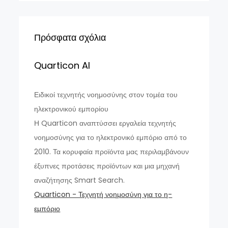
Πρόσφατα σχόλια
Quarticon AI
Ειδικοί τεχνητής νοημοσύνης στον τομέα του
ηλεκτρονικού εμπορίου
Η Quarticon αναπτύσσει εργαλεία τεχνητής
νοημοσύνης για το ηλεκτρονικό εμπόριο από το
2010. Τα κορυφαία προϊόντα μας περιλαμβάνουν
έξυπνες προτάσεις προϊόντων και μια μηχανή
αναζήτησης Smart Search.
Quarticon - Τεχνητή νοημοσύνη για το η-
εμπόριο