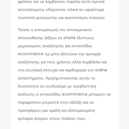
φράσεις και να λαμβάνουν παρόλα αυτά σχετικά
αποτελέσματα, οδηγώντας τελικά σε υψηλότερα
ποσοστά μετατροπής και ικανοποίηση πελατών.
Τελικά, η ενσωμάτωση του αντικειμενικού
αποσύνθεσης λέξεων σε onsite έξυπνους
μηχανισμούς αναζήτησης για ιστοσελίδες
ecommerce όχι μόνο βελτιώνει την εμπειρία
αναζήτησης για τους χρήστες αλλά συμβάλλει και
στη συνολική επιτυχία και κερδοφορία του online
καταστήματος. Χρησιμοποιώντας αυτήν τη
δυνατότητα σε συνδυασμό με προβλεπτική
ανάλυση, οι ιστοσελίδες ecommerce μπορούν να
παραμείνουν μπροστά στην εξέλιξη και να
προσφέρουν μια ομαλή και εξατομικευμένη
εμπειρία αγορών στους πελάτες τους.