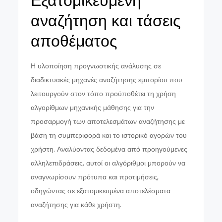
Εξατομικευμένη
αναζήτηση και τάσεις
αποθέματος
Η υλοποίηση προγνωστικής ανάλυσης σε
διαδικτυακές μηχανές αναζήτησης εμπορίου που
λειτουργούν στον τόπο προϋποθέτει τη χρήση
αλγορίθμων μηχανικής μάθησης για την
προσαρμογή των αποτελεσμάτων αναζήτησης με
βάση τη συμπεριφορά και το ιστορικό αγορών του
χρήστη. Αναλύοντας δεδομένα από προηγούμενες
αλληλεπιδράσεις, αυτοί οι αλγόριθμοι μπορούν να
αναγνωρίσουν πρότυπα και προτιμήσεις,
οδηγώντας σε εξατομικευμένα αποτελέσματα
αναζήτησης για κάθε χρήστη.