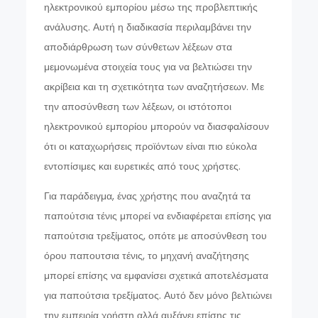
ηλεκτρονικού εμπορίου μέσω της προβλεπτικής
ανάλυσης. Αυτή η διαδικασία περιλαμβάνει την
αποδιάρθρωση των σύνθετων λέξεων στα
μεμονωμένα στοιχεία τους για να βελτιώσει την
ακρίβεια και τη σχετικότητα των αναζητήσεων. Με
την αποσύνθεση των λέξεων, οι ιστότοποι
ηλεκτρονικού εμπορίου μπορούν να διασφαλίσουν
ότι οι καταχωρήσεις προϊόντων είναι πιο εύκολα
εντοπίσιμες και ευρετικές από τους χρήστες.
Για παράδειγμα, ένας χρήστης που αναζητά τα
παπούτσια τένις μπορεί να ενδιαφέρεται επίσης για
παπούτσια τρεξίματος, οπότε με αποσύνθεση του
όρου παπουτσια τένις, το μηχανή αναζήτησης
μπορεί επίσης να εμφανίσει σχετικά αποτελέσματα
για παπούτσια τρεξίματος. Αυτό δεν μόνο βελτιώνει
την εμπειρία χρήστη αλλά αυξάνει επίσης τις