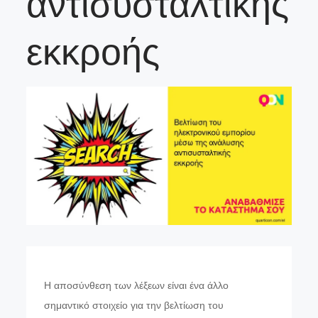
αντισυσταλτικής
εκκροής
Η αποσύνθεση των λέξεων είναι ένα άλλο
σημαντικό στοιχείο για την βελτίωση του