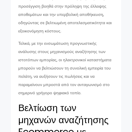
προσέγγιση βοηθά στην πρόληψη της έλλειψης
αποθεμάτων και την υπερβολική αποθήκευση,
οδηγώντας σε βελτιωμένη αποτελεσματικότητα και
εξοικονόμηση κόστους.
Τελικά, με την ενσωμάτωση προγνωστικής
ανάλυσης στους μηχανισμούς αναζήτησης των
ιστοτόπων εμπορίας, οι ηλεκτρονικοί καταστήματα
μπορούν να βελτιώσουν τη συνολική εμπειρία του
πελάτη, να αυξήσουν τις πωλήσεις και να
παραμείνουν μπροστά από τον ανταγωνισμό στο
σημερινό γρήγορο ψηφιακό τοπίο.
Βελτίωση των
μηχανών αναζήτησης
Ecommerce με