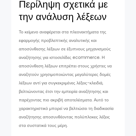
Περίληψη σχετικά με
την ανάλυση λέξεων
Το κείμενο αναφέρεται στα πλεονεκτήματα της
εφαρμογής προβλεπτικής αναλυτικής και
αποσύνθεσης λέξεων σε έξυπνους μηχανισμούς
αναζήτησης για ιστοσελίδες ecommerce. Η
αποσύνθεση λέξεων επιτρέπει στους χρήστες να
αναζητούν χρησιμοποιώντας μεγαλύτερες δομές
λέξεων αντί για συγκεκριμένες λέξεις-κλειδιά,
βελτιώνοντας έτσι την εμπειρία αναζήτησης και
παρέχοντας πιο ακριβή αποτελέσματα. Αυτό το
χαρακτηριστικό μπορεί να βελτιώσει τη διαδικασία
αναζήτησης αποσυνθέοντας πολύπλοκες λέξεις
στα συστατικά τους μέρη.