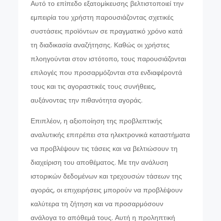
Αυτό το επίπεδο εξατομίκευσης βελτιστοποιεί την
εμπειρία του χρήστη παρουσιάζοντας σχετικές
συστάσεις προϊόντων σε πραγματικό χρόνο κατά
τη διαδικασία αναζήτησης. Καθώς οι χρήστες
πλοηγούνται στον ιστότοπο, τους παρουσιάζονται
επιλογές που προσαρμόζονται στα ενδιαφέροντά
τους και τις αγοραστικές τους συνήθειες,
αυξάνοντας την πιθανότητα αγοράς.
Επιπλέον, η αξιοποίηση της προβλεπτικής
αναλυτικής επιτρέπει στα ηλεκτρονικά καταστήματα
να προβλέψουν τις τάσεις και να βελτιώσουν τη
διαχείριση του αποθέματος. Με την ανάλυση
ιστορικών δεδομένων και τρεχουσών τάσεων της
αγοράς, οι επιχειρήσεις μπορούν να προβλέψουν
καλύτερα τη ζήτηση και να προσαρμόσουν
ανάλογα το απόθεμά τους. Αυτή η προληπτική