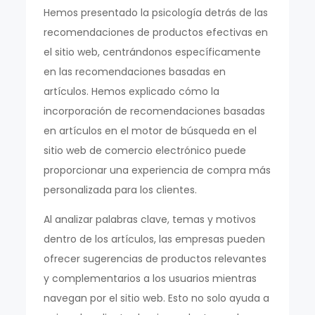
Hemos presentado la psicología detrás de las
recomendaciones de productos efectivas en
el sitio web, centrándonos específicamente
en las recomendaciones basadas en
artículos. Hemos explicado cómo la
incorporación de recomendaciones basadas
en artículos en el motor de búsqueda en el
sitio web de comercio electrónico puede
proporcionar una experiencia de compra más
personalizada para los clientes.
Al analizar palabras clave, temas y motivos
dentro de los artículos, las empresas pueden
ofrecer sugerencias de productos relevantes
y complementarios a los usuarios mientras
navegan por el sitio web. Esto no solo ayuda a