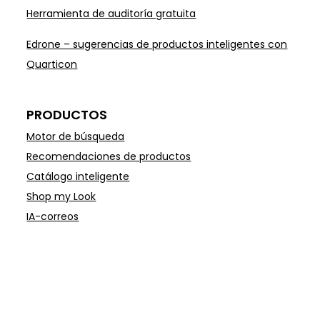
Herramienta de auditoría gratuita
Edrone – sugerencias de productos inteligentes con
Quarticon
PRODUCTOS
Motor de búsqueda
Recomendaciones de productos
Catálogo inteligente
Shop my Look
IA-correos