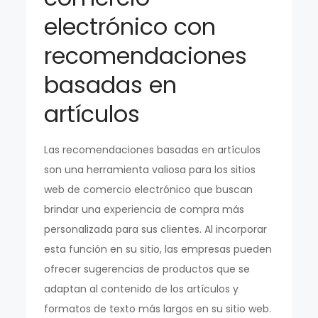
electrónico con
recomendaciones
basadas en
artículos
Las recomendaciones basadas en artículos
son una herramienta valiosa para los sitios
web de comercio electrónico que buscan
brindar una experiencia de compra más
personalizada para sus clientes. Al incorporar
esta función en su sitio, las empresas pueden
ofrecer sugerencias de productos que se
adaptan al contenido de los artículos y
formatos de texto más largos en su sitio web.