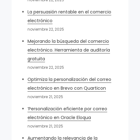
La persuasión rentable en el comercio
electrónico
noviembre 22, 2025
Mejorando la búsqueda del comercio
electrónico. Herramienta de auditoría
gratuita
noviembre 22, 2025
Optimiza la personalización del correo
electrónico en Brevo con Quarticon
noviembre 21, 2025
‘Personalización eficiente por correo
electrónico en Oracle Eloqua
noviembre 21, 2025
Aumentando la relevancia de la