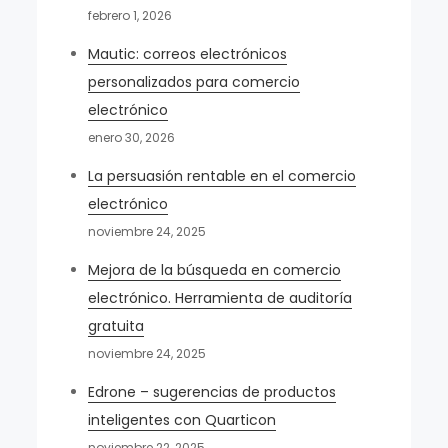
febrero 1, 2026
Mautic: correos electrónicos
personalizados para comercio
electrónico
enero 30, 2026
La persuasión rentable en el comercio
electrónico
noviembre 24, 2025
Mejora de la búsqueda en comercio
electrónico. Herramienta de auditoría
gratuita
noviembre 24, 2025
Edrone – sugerencias de productos
inteligentes con Quarticon
noviembre 22, 2025