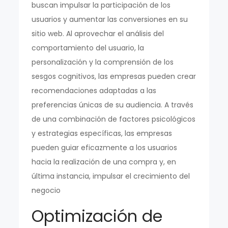
buscan impulsar la participación de los
usuarios y aumentar las conversiones en su
sitio web. Al aprovechar el análisis del
comportamiento del usuario, la
personalización y la comprensión de los
sesgos cognitivos, las empresas pueden crear
recomendaciones adaptadas a las
preferencias únicas de su audiencia. A través
de una combinación de factores psicológicos
y estrategias específicas, las empresas
pueden guiar eficazmente a los usuarios
hacia la realización de una compra y, en
última instancia, impulsar el crecimiento del
negocio
Optimización de