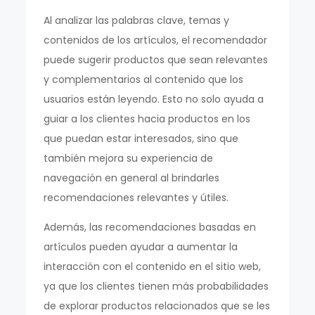
Al analizar las palabras clave, temas y
contenidos de los artículos, el recomendador
puede sugerir productos que sean relevantes
y complementarios al contenido que los
usuarios están leyendo. Esto no solo ayuda a
guiar a los clientes hacia productos en los
que puedan estar interesados, sino que
también mejora su experiencia de
navegación en general al brindarles
recomendaciones relevantes y útiles.
Además, las recomendaciones basadas en
artículos pueden ayudar a aumentar la
interacción con el contenido en el sitio web,
ya que los clientes tienen más probabilidades
de explorar productos relacionados que se les