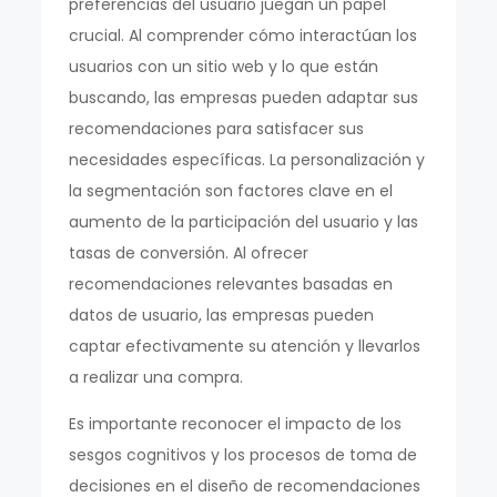
preferencias del usuario juegan un papel
crucial. Al comprender cómo interactúan los
usuarios con un sitio web y lo que están
buscando, las empresas pueden adaptar sus
recomendaciones para satisfacer sus
necesidades específicas. La personalización y
la segmentación son factores clave en el
aumento de la participación del usuario y las
tasas de conversión. Al ofrecer
recomendaciones relevantes basadas en
datos de usuario, las empresas pueden
captar efectivamente su atención y llevarlos
a realizar una compra.
Es importante reconocer el impacto de los
sesgos cognitivos y los procesos de toma de
decisiones en el diseño de recomendaciones