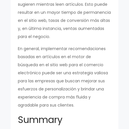
sugieren mientras leen artículos. Esto puede
resultar en un mayor tiempo de permanencia
en el sitio web, tasas de conversión más altas
y, en última instancia, ventas aumentadas
para el negocio.
En general, implementar recomendaciones
basadas en artículos en el motor de
búsqueda en el sitio web para el comercio
electrónico puede ser una estrategia valiosa
para las empresas que buscan mejorar sus
esfuerzos de personalización y brindar una
experiencia de compra más fluida y
agradable para sus clientes.
Summary