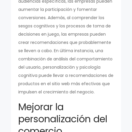
audiencias específicas, las empresas pueden
aumentar la participación y fomentar
conversiones. Además, al comprender los
sesgos cognitivos y los procesos de toma de
decisiones en juego, las empresas pueden
crear recomendaciones que probablemente
se lleven a cabo. En última instancia, una
combinación de análisis del comportamiento
del usuario, personalización y psicología
cognitiva puede llevar a recomendaciones de
productos en el sitio web más efectivas que
impulsen el crecimiento del negocio.
Mejorar la
personalización del
comercio