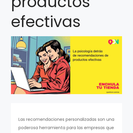
productos
efectivas
Las recomendaciones personalizadas son una
poderosa herramienta para las empresas que