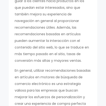
guiar a los clientes hacia productos en los
que puedan estar interesados, sino que
también mejora su experiencia de
navegación en general al proporcionar
recomendaciones útiles. Además, las
recomendaciones basadas en artículos
pueden aumentar la interacción con el
contenido del sitio web, lo que se traduce en
más tiempo pasado en el sitio, tasas de
conversión más altas y mayores ventas.
En general, utilizar recomendaciones basadas
en artículos en motores de búsqueda de
comercio electrónico es una estrategia
valiosa para las empresas que buscan
mejorar los esfuerzos de personalización y
crear una experiencia de compra perfecta