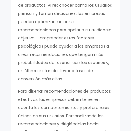
de productos. Al reconocer cómo los usuarios
piensan y toman decisiones, las empresas
pueden optimizar mejor sus
recomendaciones para apelar a su audiencia
objetivo. Comprender estos factores
psicológicos puede ayudar a las empresas a
crear recomendaciones que tengan más
probabilidades de resonar con los usuarios y,
en última instancia, llevar a tasas de
conversión más altas.
Para diseñar recomendaciones de productos
efectivas, las empresas deben tener en
cuenta los comportamientos y preferencias
únicas de sus usuarios. Personalizando las
recomendaciones y dirigiéndolas hacia