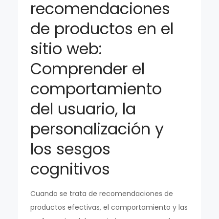
recomendaciones
de productos en el
sitio web:
Comprender el
comportamiento
del usuario, la
personalización y
los sesgos
cognitivos
Cuando se trata de recomendaciones de
productos efectivas, el comportamiento y las