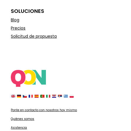
SOLUCIONES
Blog
Precios
Solicitud de propuesta
Ponte en contacto con nosotros hoy mismo
Quiénes somos
Asistencia