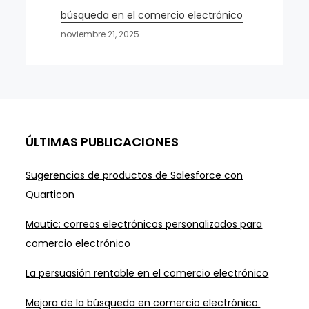
búsqueda en el comercio electrónico
noviembre 21, 2025
ÚLTIMAS PUBLICACIONES
Sugerencias de productos de Salesforce con
Quarticon
Mautic: correos electrónicos personalizados para
comercio electrónico
La persuasión rentable en el comercio electrónico
Mejora de la búsqueda en comercio electrónico.