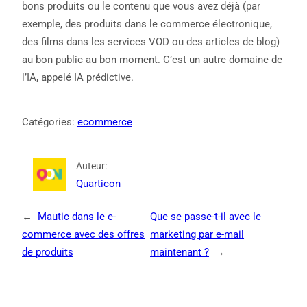
bons produits ou le contenu que vous avez déjà (par
exemple, des produits dans le commerce électronique,
des films dans les services VOD ou des articles de blog)
au bon public au bon moment. C’est un autre domaine de
l’IA, appelé IA prédictive.
Catégories:
ecommerce
Auteur:
Quarticon
←
Mautic dans le e-
Que se passe-t-il avec le
commerce avec des offres
marketing par e-mail
de produits
maintenant ?
→