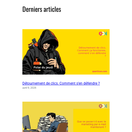
Derniers articles
Détournement de clics. Comment s’en défendre ?
avril 9, 2026