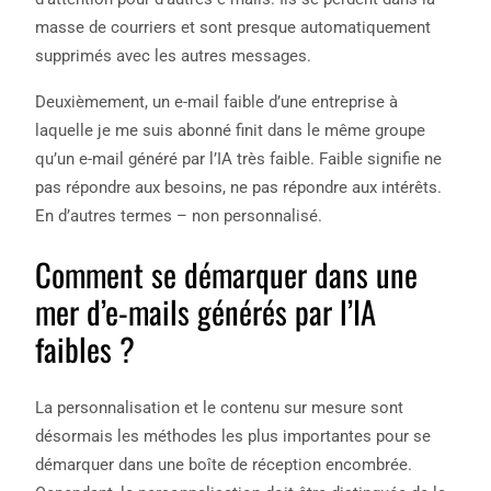
masse de courriers et sont presque automatiquement
supprimés avec les autres messages.
Deuxièmement, un e-mail faible d’une entreprise à
laquelle je me suis abonné finit dans le même groupe
qu’un e-mail généré par l’IA très faible. Faible signifie ne
pas répondre aux besoins, ne pas répondre aux intérêts.
En d’autres termes – non personnalisé.
Comment se démarquer dans une
mer d’e-mails générés par l’IA
faibles ?
La personnalisation et le contenu sur mesure sont
désormais les méthodes les plus importantes pour se
démarquer dans une boîte de réception encombrée.