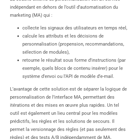
indépendant en dehors de l’outil d’automatisation du
marketing (MA) qui :
collecte les signaux des utilisateurs en temps réel,
calcule les attributs et les décisions de
personnalisation (propension, recommandations,
sélection de modules),
retourne le résultat sous forme d’instructions (par
exemple, quels blocs de contenu insérer) pour le
système d’envoi ou l’API de modèle d’e-mail.
L’avantage de cette solution est de séparer la logique de
personnalisation de l’interface MA, permettant des
itérations et des mises en œuvre plus rapides. Un tel
outil est également un lieu central pour les modèles
prédictifs, les règles et les solutions de secours. Il
permet la versionnage des règles (et pas seulement des
règles) et des tests A/B indépendamment de MA.