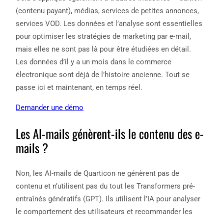
(contenu payant), médias, services de petites annonces,
services VOD. Les données et l’analyse sont essentielles
pour optimiser les stratégies de marketing par e-mail,
mais elles ne sont pas là pour être étudiées en détail.
Les données d’il y a un mois dans le commerce
électronique sont déjà de l’histoire ancienne. Tout se
passe ici et maintenant, en temps réel.
Demander une démo
Les AI-mails génèrent-ils le contenu des e-
mails ?
Non, les AI-mails de Quarticon ne génèrent pas de
contenu et n’utilisent pas du tout les Transformers pré-
entraînés génératifs (GPT). Ils utilisent l’IA pour analyser
le comportement des utilisateurs et recommander les