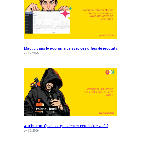
Mautic dans le e-commerce avec des offres de produits
avril 2, 2026
Attribution. Qu’est-ce que c’est et peut-il être volé ?
avril 2, 2026