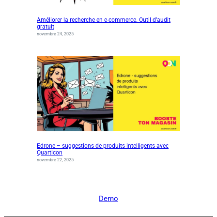
Améliorer la recherche en e-commerce. Outil d’audit
gratuit
novembre 24, 2025
Edrone – suggestions de produits intelligents avec
Quarticon
novembre 22, 2025
Demo