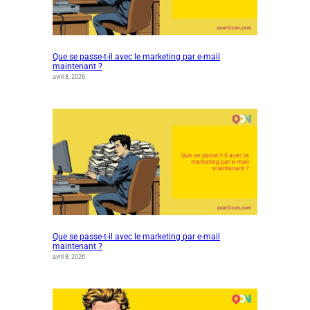
Que se passe-t-il avec le marketing par e-mail
maintenant ?
avril 8, 2026
Que se passe-t-il avec le marketing par e-mail
maintenant ?
avril 8, 2026