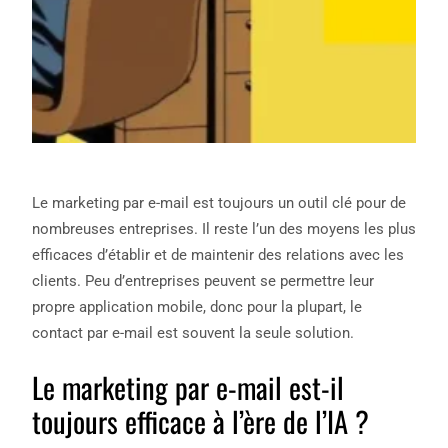
Le marketing par e-mail est toujours un outil clé pour de
nombreuses entreprises. Il reste l’un des moyens les plus
efficaces d’établir et de maintenir des relations avec les
clients. Peu d’entreprises peuvent se permettre leur
propre application mobile, donc pour la plupart, le
contact par e-mail est souvent la seule solution.
Le marketing par e-mail est-il
toujours efficace à l’ère de l’IA ?