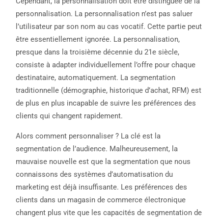
Cependant, la personnalisation doit être distinguée de la
personnalisation. La personnalisation n’est pas saluer
l’utilisateur par son nom au cas vocatif. Cette partie peut
être essentiellement ignorée. La personnalisation,
presque dans la troisième décennie du 21e siècle,
consiste à adapter individuellement l’offre pour chaque
destinataire, automatiquement. La segmentation
traditionnelle (démographie, historique d’achat, RFM) est
de plus en plus incapable de suivre les préférences des
clients qui changent rapidement.
Alors comment personnaliser ? La clé est la
segmentation de l’audience. Malheureusement, la
mauvaise nouvelle est que la segmentation que nous
connaissons des systèmes d’automatisation du
marketing est déjà insuffisante. Les préférences des
clients dans un magasin de commerce électronique
changent plus vite que les capacités de segmentation de