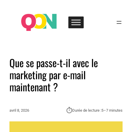
Que se passe-t-il avec le
marketing par e-mail
maintenant ?
⏱︎
avril 8, 2026
Durée de lecture :
5–7 minutes