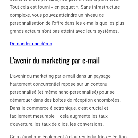
Tout cela est fourni « en paquet ». Sans infrastructure
complexe, vous pouvez atteindre un niveau de
personnalisation de l’offre dans les e-mails que les plus
grands acteurs n’ont pas atteint avec leurs systèmes.
Demander une démo
L’avenir du marketing par e-mail
L’avenir du marketing par e-mail dans un paysage
hautement concurrentiel repose sur un contenu
personnalisé (et même nano-personnalisé) pour se
démarquer dans des boîtes de réception encombrées.
Dans le commerce électronique, c’est crucial et
facilement mesurable – cela augmente les taux
d’ouverture, les taux de clics, les conversions.
Cela s’applique également à d’autres industries – édition