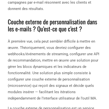
campagnes par e-mail résonnent avec les clients et
donnent des résultats.
Couche externe de personnalisation dans
les e-mails ? Qu’est-ce que c’est ?
À première vue, cela peut sembler difficile à mettre en
œuvre. Théoriquement, vous devriez configurer des
webhooks/événements de streaming, configurer une API
de recommandation, mettre en œuvre une solution pour
gérer les blocs dynamiques et les indicateurs de
fonctionnalité. Une solution plus simple consiste à
configurer une couche externe de personnalisation
(microservice) qui reçoit des signaux et décide quels
modules insérer — facilitant les itérations
indépendamment de l’interface utilisateur de l’outil MA.
La couche externe de personnalisation est un service