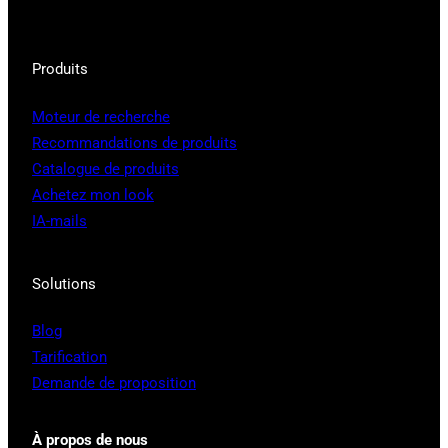
Produits
Moteur de recherche
Recommandations de produits
Catalogue de produits
Achetez mon look
IA-mails
Solutions
Blog
Tarification
Demande de proposition
À propos de nous