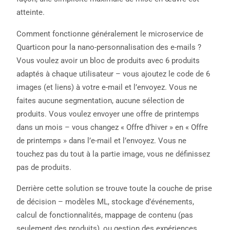
atteinte.
Comment fonctionne généralement le microservice de
Quarticon pour la nano-personnalisation des e-mails ?
Vous voulez avoir un bloc de produits avec 6 produits
adaptés à chaque utilisateur – vous ajoutez le code de 6
images (et liens) à votre e-mail et l’envoyez. Vous ne
faites aucune segmentation, aucune sélection de
produits. Vous voulez envoyer une offre de printemps
dans un mois – vous changez « Offre d’hiver » en « Offre
de printemps » dans l’e-mail et l’envoyez. Vous ne
touchez pas du tout à la partie image, vous ne définissez
pas de produits.
Derrière cette solution se trouve toute la couche de prise
de décision – modèles ML, stockage d’événements,
calcul de fonctionnalités, mappage de contenu (pas
seulement des produits), ou gestion des expériences.