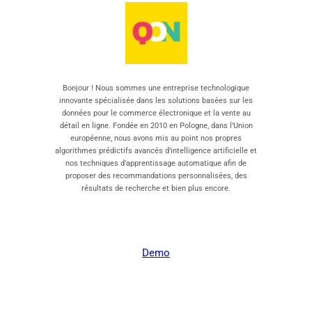
Bonjour ! Nous sommes une entreprise technologique
innovante spécialisée dans les solutions basées sur les
données pour le commerce électronique et la vente au
détail en ligne. Fondée en 2010 en Pologne, dans l’Union
européenne, nous avons mis au point nos propres
algorithmes prédictifs avancés d’intelligence artificielle et
nos techniques d’apprentissage automatique afin de
proposer des recommandations personnalisées, des
résultats de recherche et bien plus encore.
Demo