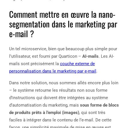
Comment mettre en œuvre la nano-
segmentation dans le marketing par
e-mail ?
Un tel microservice, bien que beaucoup plus simple pour
l’utilisateur, est fourni par Quarticon –
AI-mails
. Les AI-
mails sont précisément la
couche externe de
personnalisation dans le marketing par e-mail
.
Dans notre solution, nous sommes allés encore plus loin
– le système retourne les résultats non sous forme
d’instructions qui doivent être intégrées au système
d’automatisation du marketing, mais
sous forme de blocs
de produits prêts à l’emploi (images)
, qui sont très
faciles à intégrer dans le contenu de l’e-mail. De cette
façon, une simplicité maximale de mise en œuvre est