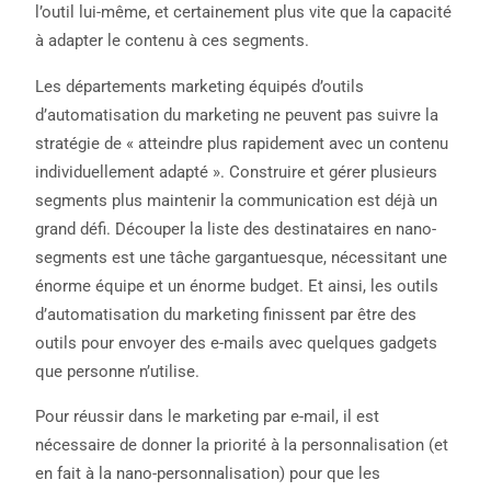
l’outil lui-même, et certainement plus vite que la capacité
à adapter le contenu à ces segments.
Les départements marketing équipés d’outils
d’automatisation du marketing ne peuvent pas suivre la
stratégie de « atteindre plus rapidement avec un contenu
individuellement adapté ». Construire et gérer plusieurs
segments plus maintenir la communication est déjà un
grand défi. Découper la liste des destinataires en nano-
segments est une tâche gargantuesque, nécessitant une
énorme équipe et un énorme budget. Et ainsi, les outils
d’automatisation du marketing finissent par être des
outils pour envoyer des e-mails avec quelques gadgets
que personne n’utilise.
Pour réussir dans le marketing par e-mail, il est
nécessaire de donner la priorité à la personnalisation (et
en fait à la nano-personnalisation) pour que les