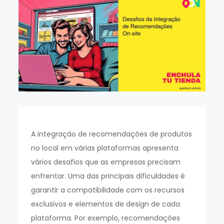
A integração de recomendações de produtos
no local em várias plataformas apresenta
vários desafios que as empresas precisam
enfrentar. Uma das principais dificuldades é
garantir a compatibilidade com os recursos
exclusivos e elementos de design de cada
plataforma. Por exemplo, recomendações