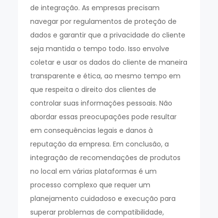
de integração. As empresas precisam
navegar por regulamentos de proteção de
dados e garantir que a privacidade do cliente
seja mantida o tempo todo. Isso envolve
coletar e usar os dados do cliente de maneira
transparente e ética, ao mesmo tempo em
que respeita o direito dos clientes de
controlar suas informações pessoais. Não
abordar essas preocupações pode resultar
em consequências legais e danos à
reputação da empresa. Em conclusão, a
integração de recomendações de produtos
no local em várias plataformas é um
processo complexo que requer um
planejamento cuidadoso e execução para
superar problemas de compatibilidade,