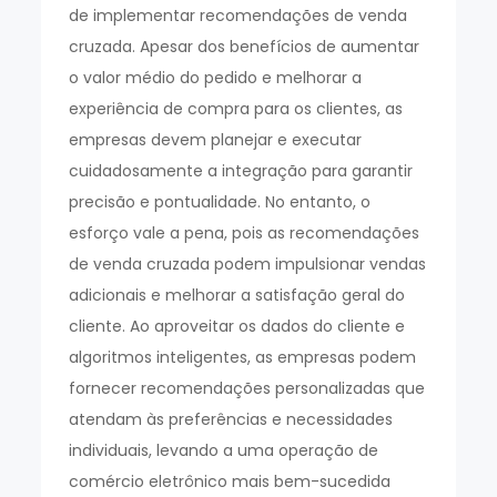
de implementar recomendações de venda
cruzada. Apesar dos benefícios de aumentar
o valor médio do pedido e melhorar a
experiência de compra para os clientes, as
empresas devem planejar e executar
cuidadosamente a integração para garantir
precisão e pontualidade. No entanto, o
esforço vale a pena, pois as recomendações
de venda cruzada podem impulsionar vendas
adicionais e melhorar a satisfação geral do
cliente. Ao aproveitar os dados do cliente e
algoritmos inteligentes, as empresas podem
fornecer recomendações personalizadas que
atendam às preferências e necessidades
individuais, levando a uma operação de
comércio eletrônico mais bem-sucedida