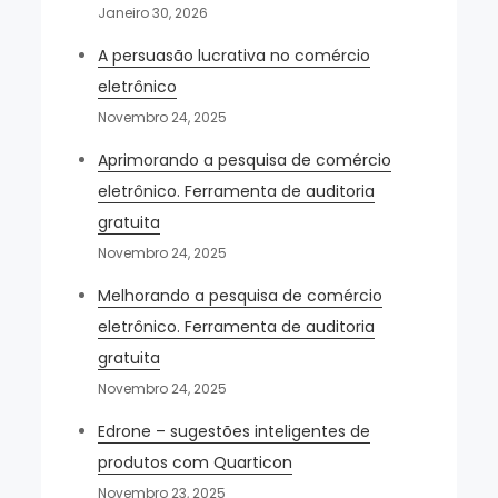
Janeiro 30, 2026
A persuasão lucrativa no comércio
eletrônico
Novembro 24, 2025
Aprimorando a pesquisa de comércio
eletrônico. Ferramenta de auditoria
gratuita
Novembro 24, 2025
Melhorando a pesquisa de comércio
eletrônico. Ferramenta de auditoria
gratuita
Novembro 24, 2025
Edrone – sugestões inteligentes de
produtos com Quarticon
Novembro 23, 2025