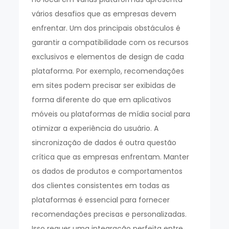
vários desafios que as empresas devem
enfrentar. Um dos principais obstáculos é
garantir a compatibilidade com os recursos
exclusivos e elementos de design de cada
plataforma. Por exemplo, recomendações
em sites podem precisar ser exibidas de
forma diferente do que em aplicativos
móveis ou plataformas de mídia social para
otimizar a experiência do usuário. A
sincronização de dados é outra questão
crítica que as empresas enfrentam. Manter
os dados de produtos e comportamentos
dos clientes consistentes em todas as
plataformas é essencial para fornecer
recomendações precisas e personalizadas.
Isso requer uma integração perfeita entre