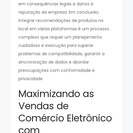
em consequências legais e danos à
reputação da empresa. Em conclusão,
integrar recomendações de produtos no
local em várias plataformas é um processo
complexo que requer um planejamento
cuidadoso e execução para superar
problemas de compatibilidade, garantir a
sincronização de dados e abordar
preocupações com conformidade e
privacidade
Maximizando as
Vendas de
Comércio Eletrônico
com