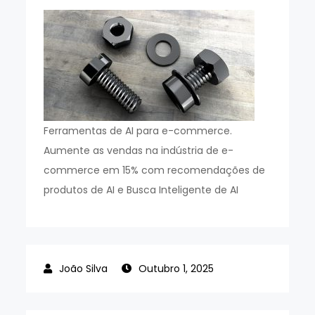
Ferramentas de AI para e-commerce.
Aumente as vendas na indústria de e-
commerce em 15% com recomendações de
produtos de AI e Busca Inteligente de AI
Outubro 1, 2025