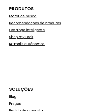
PRODUTOS
Motor de busca
Recomendações de produtos
Catálogo inteligente
Shop my Look
IA-mails autónomos
SOLUÇÕES
Blog
Preços
Pedido de proposta