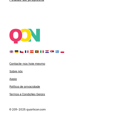
Contacte-nos hoje mesmo
Sobre nós
Apoio
Política de privacidade
Termos e Condições Gerais
© 2011-2025 quarticon.com