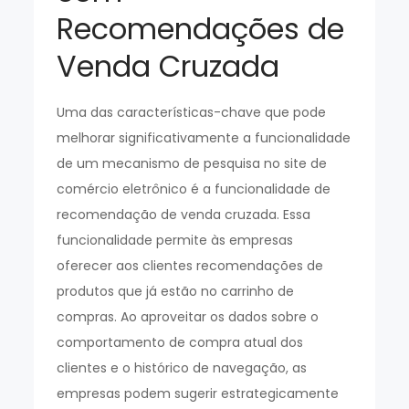
Recomendações de
Venda Cruzada
Uma das características-chave que pode
melhorar significativamente a funcionalidade
de um mecanismo de pesquisa no site de
comércio eletrônico é a funcionalidade de
recomendação de venda cruzada. Essa
funcionalidade permite às empresas
oferecer aos clientes recomendações de
produtos que já estão no carrinho de
compras. Ao aproveitar os dados sobre o
comportamento de compra atual dos
clientes e o histórico de navegação, as
empresas podem sugerir estrategicamente