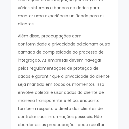
vários sistemas e bancos de dados para
manter uma experiência unificada para os
clientes.
Além disso, preocupações com
conformidade e privacidade adicionam outra
camada de complexidade ao processo de
integração. As empresas devem navegar
pelas regulamentações de proteção de
dados e garantir que a privacidade do cliente
seja mantida em todos os momentos. Isso
envolve coletar e usar dados do cliente de
maneira transparente e ética, enquanto
também respeita o direito dos clientes de
controlar suas informações pessoais. Não
abordar essas preocupações pode resultar