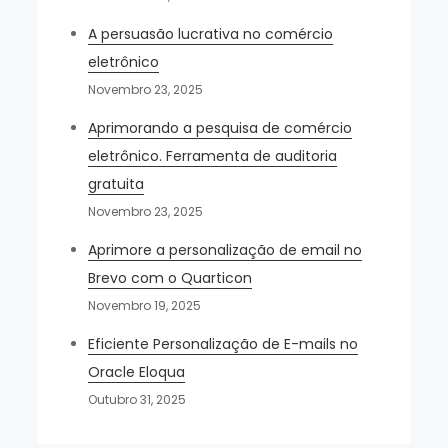
A persuasão lucrativa no comércio
eletrônico
Novembro 23, 2025
Aprimorando a pesquisa de comércio
eletrônico. Ferramenta de auditoria
gratuita
Novembro 23, 2025
Aprimore a personalização de email no
Brevo com o Quarticon
Novembro 19, 2025
Eficiente Personalização de E-mails no
Oracle Eloqua
Outubro 31, 2025