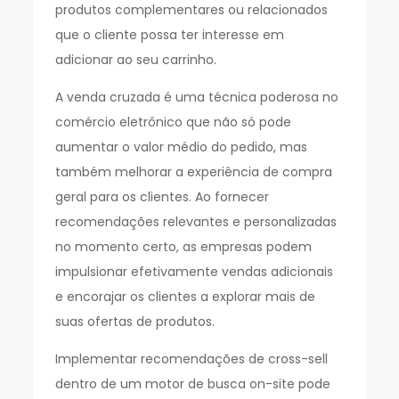
produtos complementares ou relacionados
que o cliente possa ter interesse em
adicionar ao seu carrinho.
A venda cruzada é uma técnica poderosa no
comércio eletrônico que não só pode
aumentar o valor médio do pedido, mas
também melhorar a experiência de compra
geral para os clientes. Ao fornecer
recomendações relevantes e personalizadas
no momento certo, as empresas podem
impulsionar efetivamente vendas adicionais
e encorajar os clientes a explorar mais de
suas ofertas de produtos.
Implementar recomendações de cross-sell
dentro de um motor de busca on-site pode