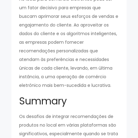
um fator decisivo para empresas que
buscam aprimorar seus esforços de vendas e
engajamento do cliente. Ao aproveitar os
dados do cliente e os algoritmos inteligentes,
as empresas podem fornecer
recomendações personalizadas que
atendam às preferências e necessidades
únicas de cada cliente, levando, em última
instância, a uma operação de comércio
eletrônico mais bem-sucedida e lucrativa.
Summary
Os desafios de integrar recomendações de
produtos no local em várias plataformas são
significativos, especialmente quando se trata