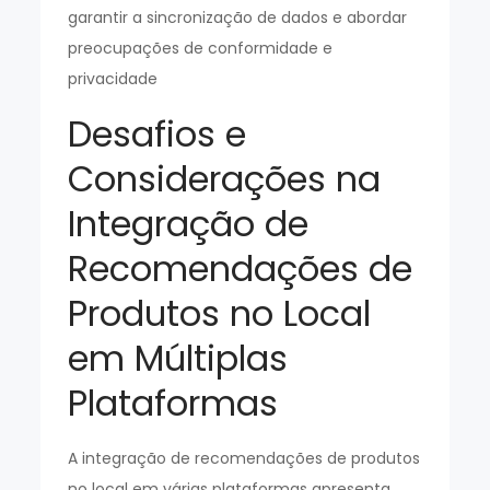
garantir a sincronização de dados e abordar
preocupações de conformidade e
privacidade
Desafios e
Considerações na
Integração de
Recomendações de
Produtos no Local
em Múltiplas
Plataformas
A integração de recomendações de produtos
no local em várias plataformas apresenta