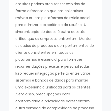
em sites podem precisar ser exibidas de
forma diferente do que em aplicativos
móveis ou em plataformas de mídia social
para otimizar a experiência do usuário. A
sincronização de dados é outra questão
crítica que as empresas enfrentam. Manter
os dados de produtos e comportamentos do
cliente consistentes em todas as
plataformas é essencial para fornecer
recomendações precisas e personalizadas.
Isso requer integração perfeita entre vários
sistemas e bancos de dados para manter
uma experiência unificada para os clientes.
Além disso, preocupações com
conformidade e privacidade acrescentam
outra camada de complexidade ao processo