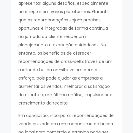
apresentar alguns desafios, especialmente
ao integrar em várias plataformas. Garantir
que as recomendações sejam precisas,
oportunas e integradas de forma contínua
na jornada do cliente requer um
planejamento e execução cuidadosos. No
entanto, os benefícios de oferecer
recomendações de cross-sell através de um
motor de busca on-site valem bem o
esforço, pois pode ajudar as empresas a
aumentar as vendas, melhorar a satisfação
do cliente e, em última análise, impulsionar o
crescimento da receita.
Em conclusão, incorporar recomendações de
venda cruzada em um mecanismo de busca
no local para comércio eletrônico pode ser