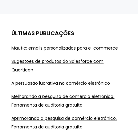
ÚLTIMAS PUBLICAÇÕES
Mautic: emails personalizados para e-commerce
Sugestões de produtos do Salesforce com
Quarticon
A persuasão lucrativa no comércio eletrônico
Melhorando a pesquisa de comércio eletrônico.
Ferramenta de auditoria gratuita
Aprimorando a pesquisa de comércio eletrônico.
Ferramenta de auditoria gratuita