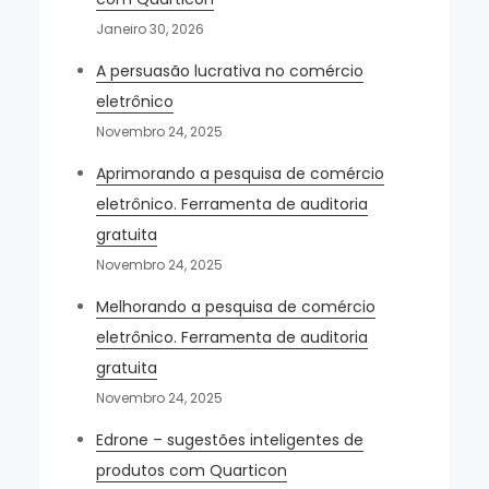
Janeiro 30, 2026
A persuasão lucrativa no comércio
eletrônico
Novembro 24, 2025
Aprimorando a pesquisa de comércio
eletrônico. Ferramenta de auditoria
gratuita
Novembro 24, 2025
Melhorando a pesquisa de comércio
eletrônico. Ferramenta de auditoria
gratuita
Novembro 24, 2025
Edrone – sugestões inteligentes de
produtos com Quarticon