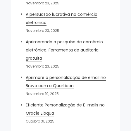
Novembro 23, 2025
A persuasão lucrativa no comércio
eletrônico
Novembro 23, 2025
Aprimorando a pesquisa de comércio
eletrônico. Ferramenta de auditoria
gratuita
Novembro 23, 2025
Aprimore a personalização de email no
Brevo com o Quarticon
Novembro 19, 2025
Eficiente Personalização de E-mails no
Oracle Eloqua
Outubro 31, 2025