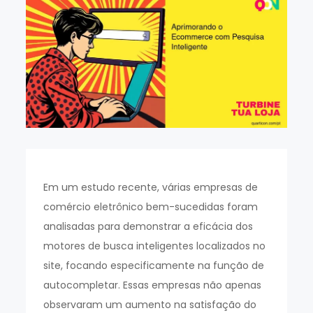
Em um estudo recente, várias empresas de
comércio eletrônico bem-sucedidas foram
analisadas para demonstrar a eficácia dos
motores de busca inteligentes localizados no
site, focando especificamente na função de
autocompletar. Essas empresas não apenas
observaram um aumento na satisfação do