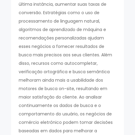
última instância, aumentar suas taxas de
conversão. Estratégias como o uso de
processamento de linguagem natural,
algoritmos de aprendizado de máquina e
recomendações personalizadas ajudam
esses negócios a fornecer resultados de
busca mais precisos aos seus clientes. Além
disso, recursos como autocompletar,
verificação ortográfica e busca semântica
melhoram ainda mais a usabilidade dos
motores de busca on-site, resultando em
maior satisfação do cliente. Ao analisar
continuamente os dados de busca e o
comportamento do usuário, os negócios de
comércio eletrônico podem tomar decisões
baseadas em dados para melhorar a