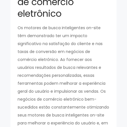
de comércio
eletrônico
Os motores de busca inteligentes on-site
têm demonstrado ter um impacto
significativo na satisfação do cliente e nas
taxas de conversão em negócios de
comércio eletrônico. Ao fornecer aos
usuários resultados de busca relevantes e
recomendações personalizadas, essas
ferramentas podem melhorar a experiência
geral do usuário e impulsionar as vendas. Os
negócios de comércio eletrônico bem-
sucedidos estão constantemente otimizando
seus motores de busca inteligentes on-site
para melhorar a experiência do usuário e, em