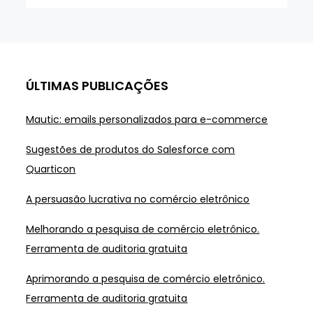
ÚLTIMAS PUBLICAÇÕES
Mautic: emails personalizados para e-commerce
Sugestões de produtos do Salesforce com
Quarticon
A persuasão lucrativa no comércio eletrônico
Melhorando a pesquisa de comércio eletrônico.
Ferramenta de auditoria gratuita
Aprimorando a pesquisa de comércio eletrônico.
Ferramenta de auditoria gratuita