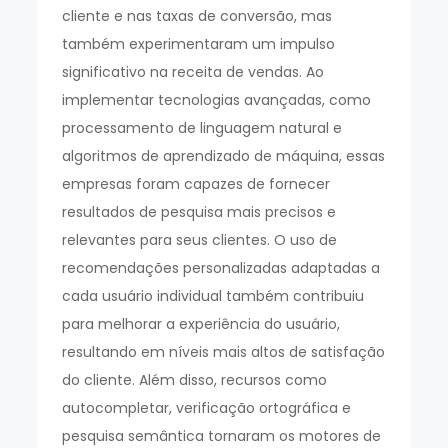
cliente e nas taxas de conversão, mas
também experimentaram um impulso
significativo na receita de vendas. Ao
implementar tecnologias avançadas, como
processamento de linguagem natural e
algoritmos de aprendizado de máquina, essas
empresas foram capazes de fornecer
resultados de pesquisa mais precisos e
relevantes para seus clientes. O uso de
recomendações personalizadas adaptadas a
cada usuário individual também contribuiu
para melhorar a experiência do usuário,
resultando em níveis mais altos de satisfação
do cliente. Além disso, recursos como
autocompletar, verificação ortográfica e
pesquisa semântica tornaram os motores de