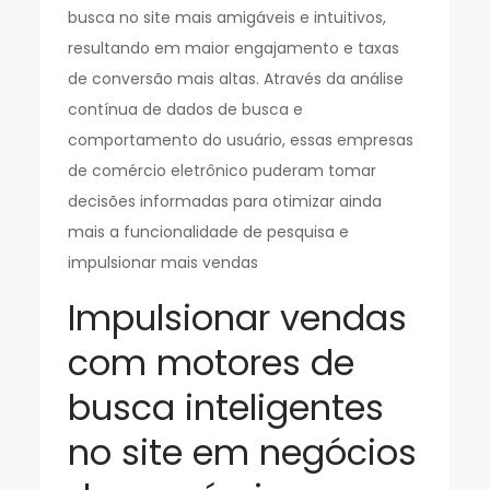
busca no site mais amigáveis e intuitivos,
resultando em maior engajamento e taxas
de conversão mais altas. Através da análise
contínua de dados de busca e
comportamento do usuário, essas empresas
de comércio eletrônico puderam tomar
decisões informadas para otimizar ainda
mais a funcionalidade de pesquisa e
impulsionar mais vendas
Impulsionar vendas
com motores de
busca inteligentes
no site em negócios