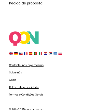
Pedido de proposta
Contacte-nos hoje mesmo
Sobre nós
Apoio
Política de privacidade
Termos e Condições Gerais
© 2011-2025 quarticon.com