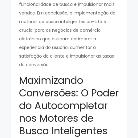
funcionalidade de busca e impulsionar mais
vendas. Em conclusão, a implementação de
motores de busca inteligentes on-site é
crucial para os negócios de comércio
eletrônico que buscam aprimorar a
experiência do usuário, aumentar a
satisfação do cliente e impulsionar as taxas
de conversão
Maximizando
Conversões: O Poder
do Autocompletar
nos Motores de
Busca Inteligentes