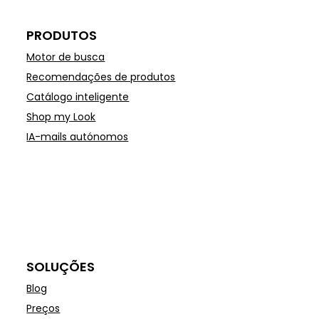
PRODUTOS
Motor de busca
Recomendações de produtos
Catálogo inteligente
Shop my Look
IA-mails autónomos
SOLUÇÕES
Blog
Preços