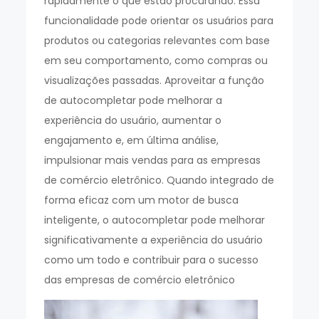
rapidamente o que estão procurando. Essa
funcionalidade pode orientar os usuários para
produtos ou categorias relevantes com base
em seu comportamento, como compras ou
visualizações passadas. Aproveitar a função
de autocompletar pode melhorar a
experiência do usuário, aumentar o
engajamento e, em última análise,
impulsionar mais vendas para as empresas
de comércio eletrônico. Quando integrado de
forma eficaz com um motor de busca
inteligente, o autocompletar pode melhorar
significativamente a experiência do usuário
como um todo e contribuir para o sucesso
das empresas de comércio eletrônico