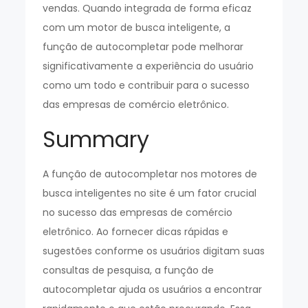
vendas. Quando integrada de forma eficaz
com um motor de busca inteligente, a
função de autocompletar pode melhorar
significativamente a experiência do usuário
como um todo e contribuir para o sucesso
das empresas de comércio eletrônico.
Summary
A função de autocompletar nos motores de
busca inteligentes no site é um fator crucial
no sucesso das empresas de comércio
eletrônico. Ao fornecer dicas rápidas e
sugestões conforme os usuários digitam suas
consultas de pesquisa, a função de
autocompletar ajuda os usuários a encontrar