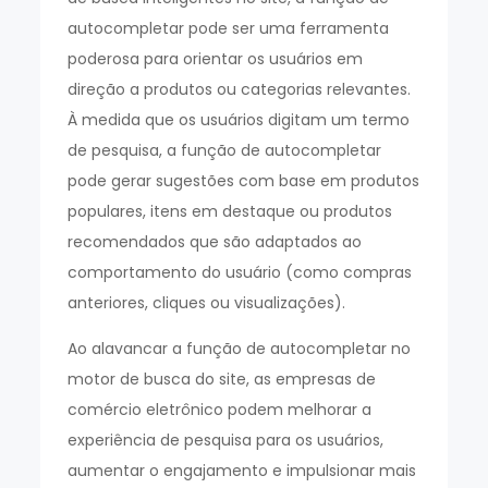
autocompletar pode ser uma ferramenta
poderosa para orientar os usuários em
direção a produtos ou categorias relevantes.
À medida que os usuários digitam um termo
de pesquisa, a função de autocompletar
pode gerar sugestões com base em produtos
populares, itens em destaque ou produtos
recomendados que são adaptados ao
comportamento do usuário (como compras
anteriores, cliques ou visualizações).
Ao alavancar a função de autocompletar no
motor de busca do site, as empresas de
comércio eletrônico podem melhorar a
experiência de pesquisa para os usuários,
aumentar o engajamento e impulsionar mais