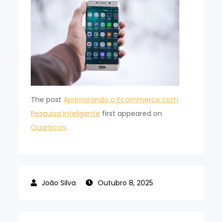
The post
Aprimorando o Ecommerce com
Pesquisa Inteligente
first appeared on
Quarticon
.
Outubro 8, 2025