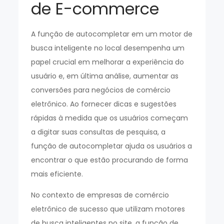
de E-commerce
A função de autocompletar em um motor de
busca inteligente no local desempenha um
papel crucial em melhorar a experiência do
usuário e, em última análise, aumentar as
conversões para negócios de comércio
eletrônico. Ao fornecer dicas e sugestões
rápidas à medida que os usuários começam
a digitar suas consultas de pesquisa, a
função de autocompletar ajuda os usuários a
encontrar o que estão procurando de forma
mais eficiente.
No contexto de empresas de comércio
eletrônico de sucesso que utilizam motores
de busca inteligentes no site, a função de