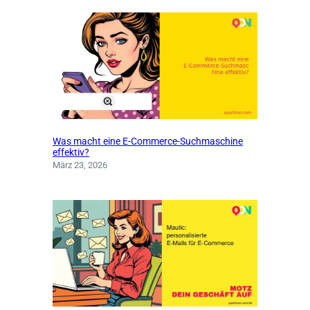
Was macht eine E-Commerce-Suchmaschine
effektiv?
März 23, 2026