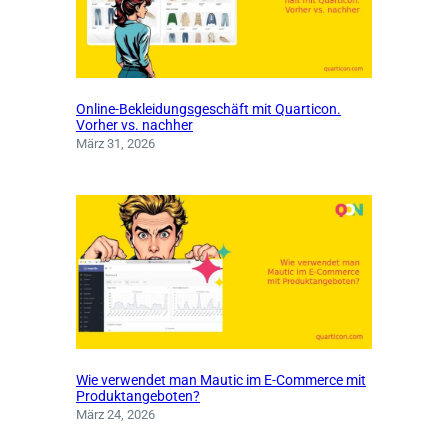
Online-Bekleidungsgeschäft mit Quarticon.
Vorher vs. nachher
März 31, 2026
Wie verwendet man Mautic im E-Commerce mit
Produktangeboten?
März 24, 2026