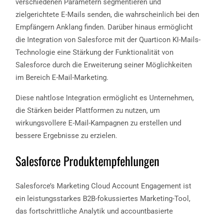
verschiedenen Parametern segmentieren und
zielgerichtete E-Mails senden, die wahrscheinlich bei den
Empfängern Anklang finden. Darüber hinaus ermöglicht
die Integration von Salesforce mit der Quarticon KI-Mails-
Technologie eine Stärkung der Funktionalität von
Salesforce durch die Erweiterung seiner Möglichkeiten
im Bereich E-Mail-Marketing.
Diese nahtlose Integration ermöglicht es Unternehmen,
die Stärken beider Plattformen zu nutzen, um
wirkungsvollere E-Mail-Kampagnen zu erstellen und
bessere Ergebnisse zu erzielen.
Salesforce Produktempfehlungen
Salesforce’s Marketing Cloud Account Engagement ist
ein leistungsstarkes B2B-fokussiertes Marketing-Tool,
das fortschrittliche Analytik und accountbasierte