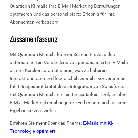
Quarticon KI-mails Ihre E-Mail-Marketing-Bemühungen
optimieren und das personalisierte Erlebnis für Ihre
Abonnenten verbessern.
Zussamenfassung
Mit Quarticon KI-mails können Sie den Prozess des
automatisierten Versendens von personalisierten E-Mails
an ihre Kunden automatisieren, was zu höheren
Interaktionsraten und letztendlich zu mehr Konversionen
führt. Insgesamt bietet diese Integration von Salesforce
mit Quarticon KI-mails ein leistungsstarkes Tool, um ihre
E-Mail-Marketingbemühungen zu verbessern und bessere
Ergebnisse zu erzielen.
Erfahren Sie mehr über das Thema:
E-Mails mit KI-
Technologie optimiert