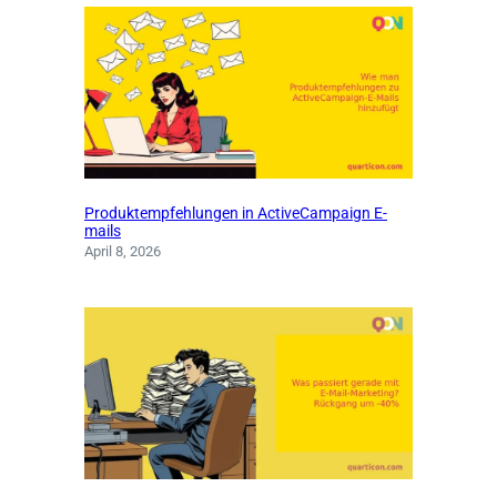
Produktempfehlungen in ActiveCampaign E-
mails
April 8, 2026