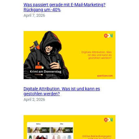
Was passiert gerade mit E-Mail-Marketing?
Rückgang um -40%
April 7, 2026
Digitale Attribution. Was ist und kann es
gestohlen werden?
April 2, 2026