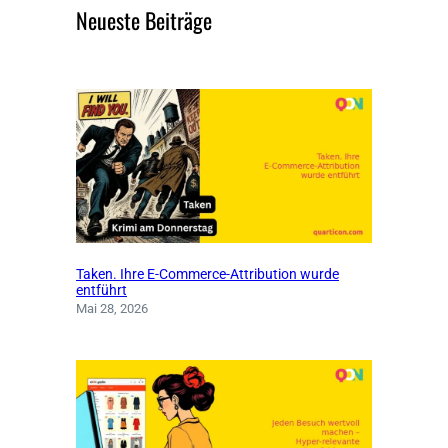
Neueste Beiträge
Taken. Ihre E-Commerce-Attribution wurde
entführt
Mai 28, 2026