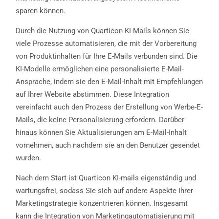
sparen können.
Durch die Nutzung von Quarticon KI-Mails können Sie
viele Prozesse automatisieren, die mit der Vorbereitung
von Produktinhalten für Ihre E-Mails verbunden sind. Die
KI-Modelle ermöglichen eine personalisierte E-Mail-
Ansprache, indem sie den E-Mail-Inhalt mit Empfehlungen
auf Ihrer Website abstimmen. Diese Integration
vereinfacht auch den Prozess der Erstellung von Werbe-E-
Mails, die keine Personalisierung erfordern. Darüber
hinaus können Sie Aktualisierungen am E-Mail-Inhalt
vornehmen, auch nachdem sie an den Benutzer gesendet
wurden.
Nach dem Start ist Quarticon KI-mails eigenständig und
wartungsfrei, sodass Sie sich auf andere Aspekte Ihrer
Marketingstrategie konzentrieren können. Insgesamt
kann die Integration von Marketingautomatisierung mit