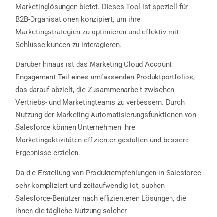
Marketinglösungen bietet. Dieses Tool ist speziell für
B2B-Organisationen konzipiert, um ihre
Marketingstrategien zu optimieren und effektiv mit
Schlüsselkunden zu interagieren.
Darüber hinaus ist das Marketing Cloud Account
Engagement Teil eines umfassenden Produktportfolios,
das darauf abzielt, die Zusammenarbeit zwischen
Vertriebs- und Marketingteams zu verbessern. Durch
Nutzung der Marketing-Automatisierungsfunktionen von
Salesforce können Unternehmen ihre
Marketingaktivitäten effizienter gestalten und bessere
Ergebnisse erzielen.
Da die Erstellung von Produktempfehlungen in Salesforce
sehr kompliziert und zeitaufwendig ist, suchen
Salesforce-Benutzer nach effizienteren Lösungen, die
ihnen die tägliche Nutzung solcher