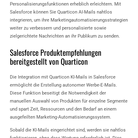
Personalisierungsfunktionen erheblich erleichtern. Mit
Salesforce können Sie Quarticon AI-Mails nahtlos
integrieren, um ihre Marketingautomatisierungsstrategien
weiter zu verbessern und personalisierte sowie
zielgerichtete Nachrichten an ihr Publikum zu senden.
Salesforce Produktempfehlungen
bereitgestellt von Quarticon
Die Integration mit Quarticon KI-Mails in Salesforce
ermöglicht die Erstellung autonomer Werbe-E-Mails.
Diese Funktion beseitigt die Notwendigkeit der
manuellen Auswahl von Produkten für einzelne Segmente
und spart Zeit, Ressourcen und den Bedarf an einem
ausgefeilten Marketing-Automatisierungssystem.
Sobald die KI-Mails eingerichtet sind, werden sie nahtlos
funktionieren, ohne dass Wartung erforderlich ist. Dies