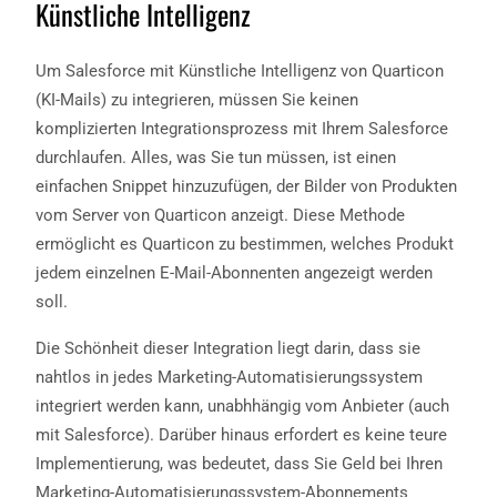
Künstliche Intelligenz
Um Salesforce mit Künstliche Intelligenz von Quarticon
(KI-Mails) zu integrieren, müssen Sie keinen
komplizierten Integrationsprozess mit Ihrem Salesforce
durchlaufen. Alles, was Sie tun müssen, ist einen
einfachen Snippet hinzuzufügen, der Bilder von Produkten
vom Server von Quarticon anzeigt. Diese Methode
ermöglicht es Quarticon zu bestimmen, welches Produkt
jedem einzelnen E-Mail-Abonnenten angezeigt werden
soll.
Die Schönheit dieser Integration liegt darin, dass sie
nahtlos in jedes Marketing-Automatisierungssystem
integriert werden kann, unabhhängig vom Anbieter (auch
mit Salesforce). Darüber hinaus erfordert es keine teure
Implementierung, was bedeutet, dass Sie Geld bei Ihren
Marketing-Automatisierungssystem-Abonnements