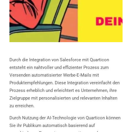
Durch die Integration von Salesforce mit Quarticon
entsteht ein nahtvoller und effizienter Prozess zum
Versenden automatisierter Werbe-E-Mails mit
Produktempfehlungen. Diese Integration vereinfacht den
Prozess erheblich und erleichtert es Unternehmen, ihre
Zielgruppe mit personalisierten und relevanten Inhalten
zu erreichen.
Durch Nutzung der AI-Technologie von Quarticon können
Sie ihr Publikum automatisch basierend auf