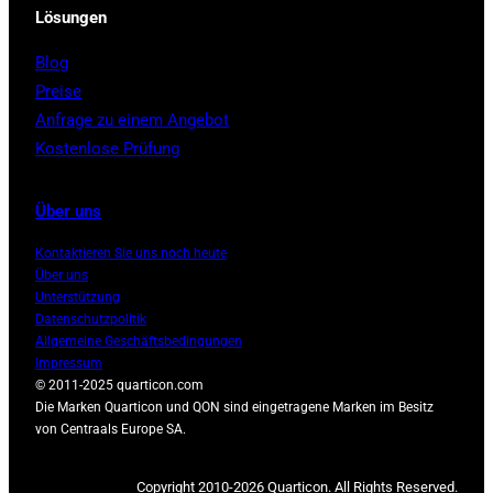
Lösungen
Blog
Preise
Anfrage zu einem Angebot
Kostenlose Prüfung
Über uns
Kontaktieren Sie uns noch heute
Über uns
Unterstützung
Datenschutzpolitik
Allgemeine Geschäftsbedingungen
Impressum
© 2011-2025 quarticon.com
Die Marken Quarticon und QON sind eingetragene Marken im Besitz
von Centraals Europe SA.
Copyright 2010-2026 Quarticon. All Rights Reserved.