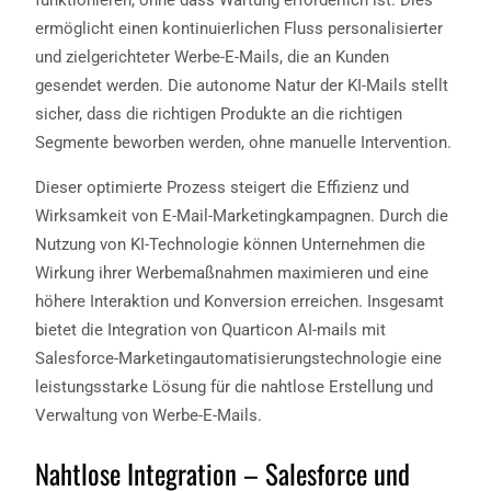
ermöglicht einen kontinuierlichen Fluss personalisierter
und zielgerichteter Werbe-E-Mails, die an Kunden
gesendet werden. Die autonome Natur der KI-Mails stellt
sicher, dass die richtigen Produkte an die richtigen
Segmente beworben werden, ohne manuelle Intervention.
Dieser optimierte Prozess steigert die Effizienz und
Wirksamkeit von E-Mail-Marketingkampagnen. Durch die
Nutzung von KI-Technologie können Unternehmen die
Wirkung ihrer Werbemaßnahmen maximieren und eine
höhere Interaktion und Konversion erreichen. Insgesamt
bietet die Integration von Quarticon AI-mails mit
Salesforce-Marketingautomatisierungstechnologie eine
leistungsstarke Lösung für die nahtlose Erstellung und
Verwaltung von Werbe-E-Mails.
Nahtlose Integration – Salesforce und