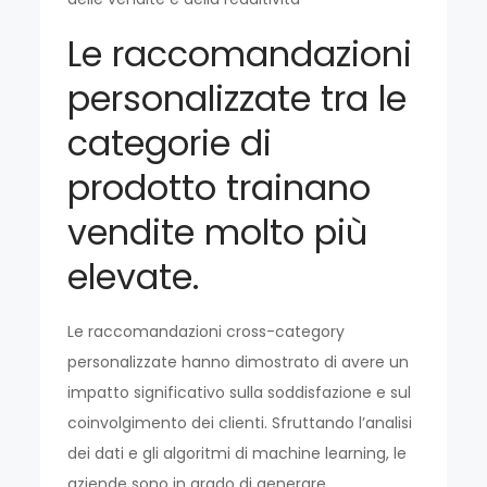
Le raccomandazioni
personalizzate tra le
categorie di
prodotto trainano
vendite molto più
elevate.
Le raccomandazioni cross-category
personalizzate hanno dimostrato di avere un
impatto significativo sulla soddisfazione e sul
coinvolgimento dei clienti. Sfruttando l’analisi
dei dati e gli algoritmi di machine learning, le
aziende sono in grado di generare