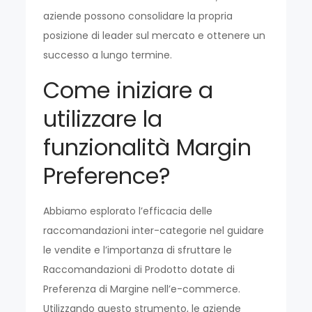
aziende possono consolidare la propria
posizione di leader sul mercato e ottenere un
successo a lungo termine.
Come iniziare a
utilizzare la
funzionalità Margin
Preference?
Abbiamo esplorato l’efficacia delle
raccomandazioni inter-categorie nel guidare
le vendite e l’importanza di sfruttare le
Raccomandazioni di Prodotto dotate di
Preferenza di Margine nell’e-commerce.
Utilizzando questo strumento, le aziende