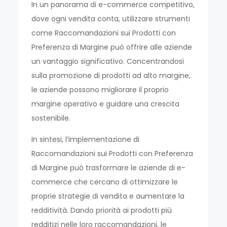
In un panorama di e-commerce competitivo,
dove ogni vendita conta, utilizzare strumenti
come Raccomandazioni sui Prodotti con
Preferenza di Margine può offrire alle aziende
un vantaggio significativo. Concentrandosi
sulla promozione di prodotti ad alto margine,
le aziende possono migliorare il proprio
margine operativo e guidare una crescita
sostenibile.
In sintesi, l’implementazione di
Raccomandazioni sui Prodotti con Preferenza
di Margine può trasformare le aziende di e-
commerce che cercano di ottimizzare le
proprie strategie di vendita e aumentare la
redditività. Dando priorità ai prodotti più
redditizi nelle loro raccomandazioni, le