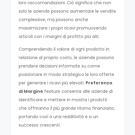
loro raccomandazioni. Ciò significa che non
solo le aziende possono aumentare le vendite
complessive, ma possono anche
massimizzare i propri ricavi promuovendo
articoli con i margini di profitto più alti.
Comprendendo il valore di ogni prodotto in
relazione al proprio costo, le aziende possono
prendere decisioni informate su come
posizionare in modo strategico le loro offerte
per generare i ricavi più elevati.
Preferenza
di Margine
feature consente alle aziende di
identificare e mettere in mostra i prodotti
che offriranno il più grande ritorno finanziario,
portando così a una redditività e a un
successo crescenti.