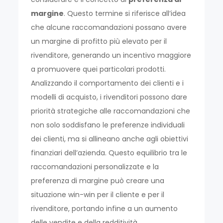
margine
. Questo termine si riferisce all’idea
che alcune raccomandazioni possano avere
un margine di profitto più elevato per il
rivenditore, generando un incentivo maggiore
a promuovere quei particolari prodotti.
Analizzando il comportamento dei clienti e i
modelli di acquisto, i rivenditori possono dare
priorità strategiche alle raccomandazioni che
non solo soddisfano le preferenze individuali
dei clienti, ma si allineano anche agli obiettivi
finanziari dell’azienda. Questo equilibrio tra le
raccomandazioni personalizzate e la
preferenza di margine può creare una
situazione win-win per il cliente e per il
rivenditore, portando infine a un aumento
delle vendite e della redditività