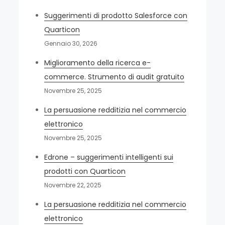
Suggerimenti di prodotto Salesforce con
Quarticon
Gennaio 30, 2026
Miglioramento della ricerca e-
commerce. Strumento di audit gratuito
Novembre 25, 2025
La persuasione redditizia nel commercio
elettronico
Novembre 25, 2025
Edrone – suggerimenti intelligenti sui
prodotti con Quarticon
Novembre 22, 2025
La persuasione redditizia nel commercio
elettronico