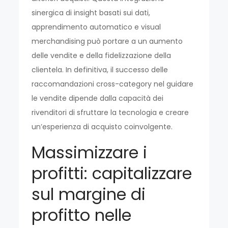
sinergica di insight basati sui dati,
apprendimento automatico e visual
merchandising può portare a un aumento
delle vendite e della fidelizzazione della
clientela. In definitiva, il successo delle
raccomandazioni cross-category nel guidare
le vendite dipende dalla capacità dei
rivenditori di sfruttare la tecnologia e creare
un’esperienza di acquisto coinvolgente.
Massimizzare i
profitti: capitalizzare
sul margine di
profitto nelle