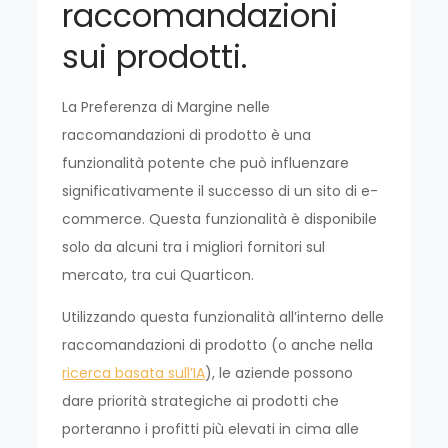
raccomandazioni
sui prodotti.
La Preferenza di Margine nelle
raccomandazioni di prodotto è una
funzionalità potente che può influenzare
significativamente il successo di un sito di e-
commerce. Questa funzionalità è disponibile
solo da alcuni tra i migliori fornitori sul
mercato, tra cui Quarticon.
Utilizzando questa funzionalità all’interno delle
raccomandazioni di prodotto (o anche nella
ricerca basata sull’IA
), le aziende possono
dare priorità strategiche ai prodotti che
porteranno i profitti più elevati in cima alle