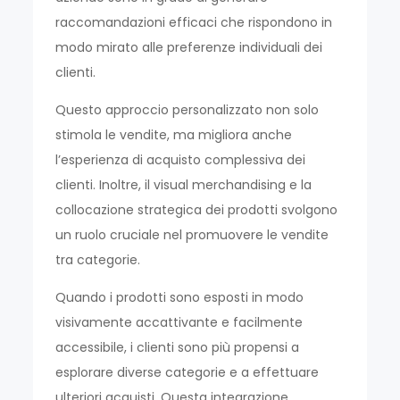
raccomandazioni efficaci che rispondono in
modo mirato alle preferenze individuali dei
clienti.
Questo approccio personalizzato non solo
stimola le vendite, ma migliora anche
l’esperienza di acquisto complessiva dei
clienti. Inoltre, il visual merchandising e la
collocazione strategica dei prodotti svolgono
un ruolo cruciale nel promuovere le vendite
tra categorie.
Quando i prodotti sono esposti in modo
visivamente accattivante e facilmente
accessibile, i clienti sono più propensi a
esplorare diverse categorie e a effettuare
ulteriori acquisti. Questa integrazione