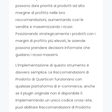
possono dare priorità ai prodotti ad alto
margine di profitto nelle loro
raccomandazioni, aumentando così le
vendite e massimizzando i ricavi.
Posizionando strategicamente i prodotti con i
margini di profitto più elevati, le aziende
possono prendere decisioni informate che
guidano i ricavi massimi.
L’implementazione di questo strumento è
davvero semplice. Le Raccomandazioni di
Prodotto di Quarticon funzionano con
qualsiasi piattaforma di e-commerce, anche
se il plugin originale non è disponibile lì.
Implementando un unico codice cross-site,
puoi abilitare Raccomandazioni di Prodotto