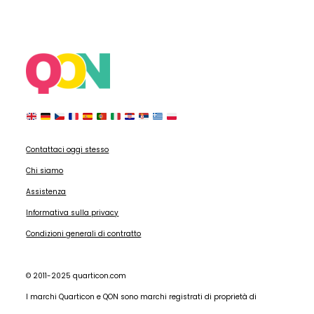
Contattaci oggi stesso
Chi siamo
Assistenza
Informativa sulla privacy
Condizioni generali di contratto
© 2011-2025 quarticon.com
I marchi Quarticon e QON sono marchi registrati di proprietà di