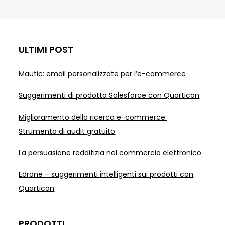
ULTIMI POST
Mautic: email personalizzate per l’e-commerce
Suggerimenti di prodotto Salesforce con Quarticon
Miglioramento della ricerca e-commerce.
Strumento di audit gratuito
La persuasione redditizia nel commercio elettronico
Edrone – suggerimenti intelligenti sui prodotti con
Quarticon
PRODOTTI