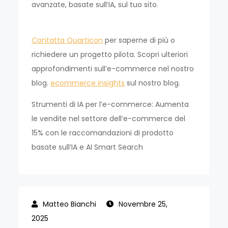
avanzate, basate sull’IA, sul tuo sito.
Contatta Quarticon
per saperne di più o
richiedere un progetto pilota. Scopri ulteriori
approfondimenti sull’e-commerce nel nostro
blog.
ecommerce insights
sul nostro blog.
Strumenti di IA per l’e-commerce: Aumenta
le vendite nel settore dell’e-commerce del
15% con le raccomandazioni di prodotto
basate sull’IA e AI Smart Search
Novembre 25,
2025