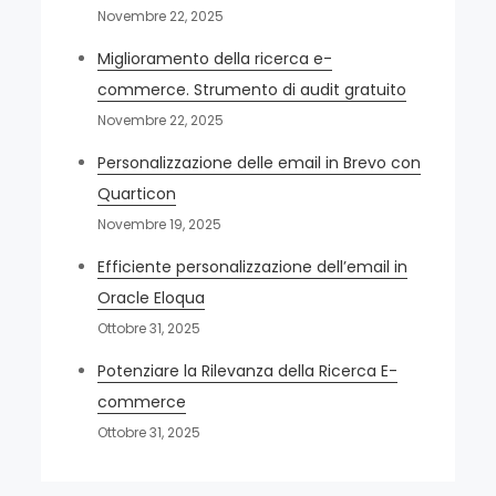
Novembre 22, 2025
Miglioramento della ricerca e-
commerce. Strumento di audit gratuito
Novembre 22, 2025
Personalizzazione delle email in Brevo con
Quarticon
Novembre 19, 2025
Efficiente personalizzazione dell’email in
Oracle Eloqua
Ottobre 31, 2025
Potenziare la Rilevanza della Ricerca E-
commerce
Ottobre 31, 2025