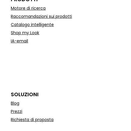
Motore di ricerca
Raccomandazioni sui prodotti
Catalogo intelligente
Shop my Look
IA-email
SOLUZIONI
Blog
Prezzi
Richiesta di proposta