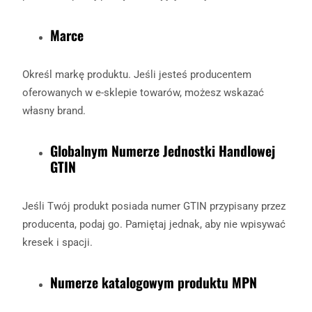
Marce
Określ markę produktu. Jeśli jesteś producentem
oferowanych w e-sklepie towarów, możesz wskazać
własny brand.
Globalnym Numerze Jednostki Handlowej
GTIN
Jeśli Twój produkt posiada numer GTIN przypisany przez
producenta, podaj go. Pamiętaj jednak, aby nie wpisywać
kresek i spacji.
Numerze katalogowym produktu MPN