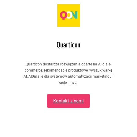
Quarticon
Quarticon dostarcza rozwiązania oparte na AI dla e-
commerce: rekomendacje produktowe, wyszukiwarkę
AI, AI0maile dla systemów automatyzacji marketingu i
wiele innych
Kontakt z nami