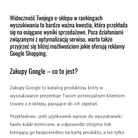
Widoczność Twojego e-sklepu w rankingach
wyszukiwania to bardzo ważna kwestia, która przekłada
się na osiągane wyniki sprzedażowe. Poza działaniami
związanymi z optymalizacją serwisu, warto także
przyjrzeć się bliżej możliwościom jakie oferują reklamy
Google Shopping.
Zakupy Google – co to jest?
Zakupy Google to katalog produktów, który w
wyszukiwarce prezentuje Twoim potencjalnym klientom
towary z e-sklepu, pasujące do ich zapytań.
Przykładowo: jeśli użytkownik wpisze do wyszukiwarki
hasło
kubki termiczne
, w odpowiedzi otrzyma link
kierujący go bezpośrednio na kartę produktu, a nie tylko