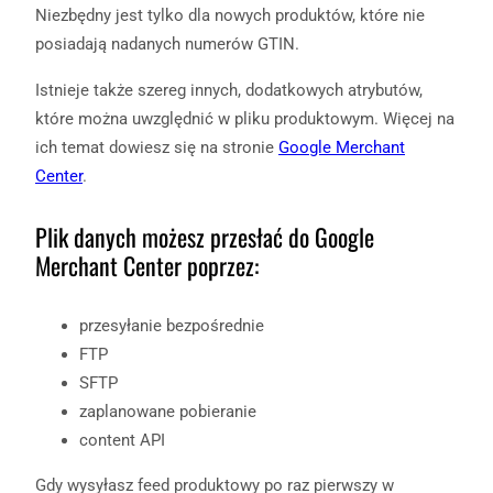
Niezbędny jest tylko dla nowych produktów, które nie
posiadają nadanych numerów GTIN.
Istnieje także szereg innych, dodatkowych atrybutów,
które można uwzględnić w pliku produktowym. Więcej na
ich temat dowiesz się na stronie
Google Merchant
Center
.
Plik danych możesz przesłać do Google
Merchant Center poprzez:
przesyłanie bezpośrednie
FTP
SFTP
zaplanowane pobieranie
content API
Gdy wysyłasz feed produktowy po raz pierwszy w