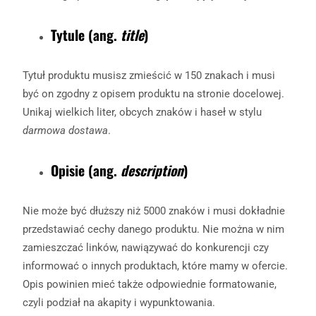
Tytule (ang.
title
)
Tytuł produktu musisz zmieścić w 150 znakach i musi
być on zgodny z opisem produktu na stronie docelowej.
Unikaj wielkich liter, obcych znaków i haseł w stylu
darmowa dostawa
.
Opisie (ang.
description
)
Nie może być dłuższy niż 5000 znaków i musi dokładnie
przedstawiać cechy danego produktu. Nie można w nim
zamieszczać linków, nawiązywać do konkurencji czy
informować o innych produktach, które mamy w ofercie.
Opis powinien mieć także odpowiednie formatowanie,
czyli podział na akapity i wypunktowania.