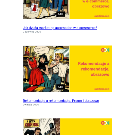
Jak działa marketing automation w e-commerce?
2 czerwca, 2026
Rekomendacje a rekomendacje. Prosto i obrazowo
29 maja, 2026