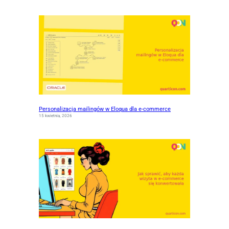
Personalizacja mailingów w Eloqua dla e-commerce
15 kwietnia, 2026