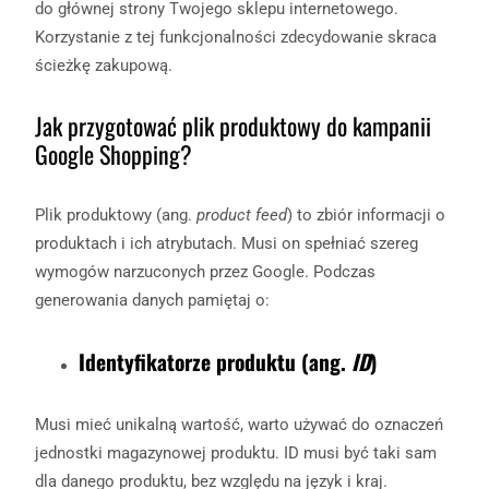
do głównej strony Twojego sklepu internetowego.
Korzystanie z tej funkcjonalności zdecydowanie skraca
ścieżkę zakupową.
Jak przygotować plik produktowy do kampanii
Google Shopping?
Plik produktowy (ang.
product feed
) to zbiór informacji o
produktach i ich atrybutach. Musi on spełniać szereg
wymogów narzuconych przez Google. Podczas
generowania danych pamiętaj o:
Identyfikatorze produktu (ang.
ID
)
Musi mieć unikalną wartość, warto używać do oznaczeń
jednostki magazynowej produktu. ID musi być taki sam
dla danego produktu, bez względu na język i kraj.