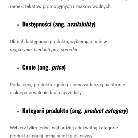
ramek, tekstów promocyjnych i znaków wodnych.
Dostępności (ang.
availability
)
Określ dostępność produktu, wybierając pole
w
magazynie
,
niedostępny
,
preorder
.
Cenie (ang.
price
)
Podaj cenę produktu zgodną z ceną widoczną na stronie
e-sklepu w walucie kraju sprzedaży.
Kategorii produktu (ang.
product category
)
Wybierz tylko jedną, najbardziej adekwatną kategorię
produktu i podaj pełną ścieżkę jej nazwy.