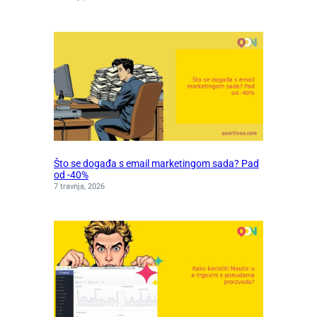
Što se događa s email marketingom sada? Pad
od -40%
7 travnja, 2026