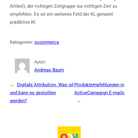
Artikel), der richtigen Zielgruppe zur richtigen Zeit zu
empfehlen. Es ist ein weiteres Feld der KI, genannt
prädiktive KI.
Kategorien:
ecommerce
Autor:
Andreas Baum
←
Digitale Attribution. Was ist
Produktempfehlungen in
und kann es gestohlen
ActiveCampaign E-mails
werden?
→