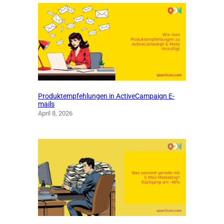
Produktempfehlungen in ActiveCampaign E-
mails
April 8, 2026