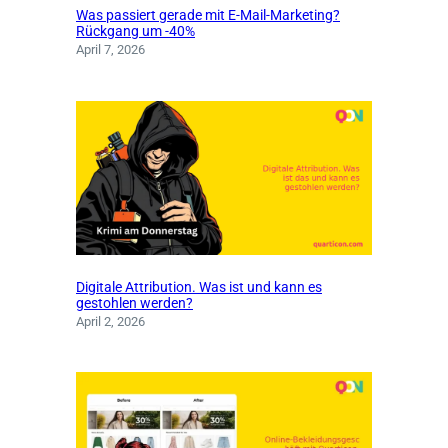
Was passiert gerade mit E-Mail-Marketing?
Rückgang um -40%
April 7, 2026
Digitale Attribution. Was ist und kann es
gestohlen werden?
April 2, 2026