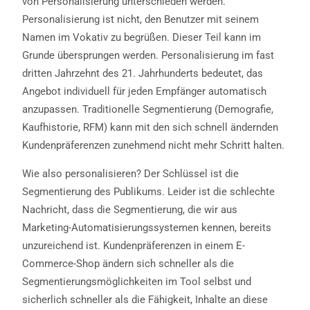
von Personalisierung unterschieden werden.
Personalisierung ist nicht, den Benutzer mit seinem
Namen im Vokativ zu begrüßen. Dieser Teil kann im
Grunde übersprungen werden. Personalisierung im fast
dritten Jahrzehnt des 21. Jahrhunderts bedeutet, das
Angebot individuell für jeden Empfänger automatisch
anzupassen. Traditionelle Segmentierung (Demografie,
Kaufhistorie, RFM) kann mit den sich schnell ändernden
Kundenpräferenzen zunehmend nicht mehr Schritt halten.
Wie also personalisieren? Der Schlüssel ist die
Segmentierung des Publikums. Leider ist die schlechte
Nachricht, dass die Segmentierung, die wir aus
Marketing-Automatisierungssystemen kennen, bereits
unzureichend ist. Kundenpräferenzen in einem E-
Commerce-Shop ändern sich schneller als die
Segmentierungsmöglichkeiten im Tool selbst und
sicherlich schneller als die Fähigkeit, Inhalte an diese