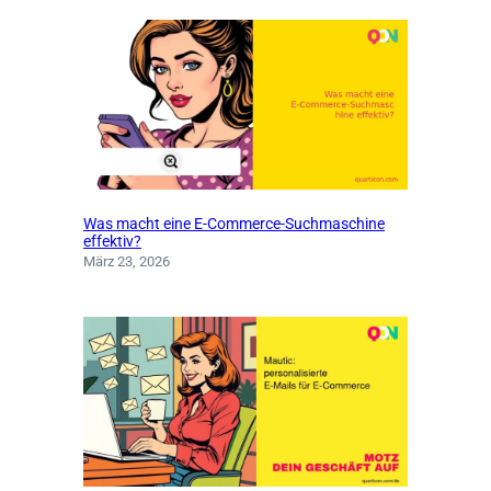
Was macht eine E-Commerce-Suchmaschine
effektiv?
März 23, 2026