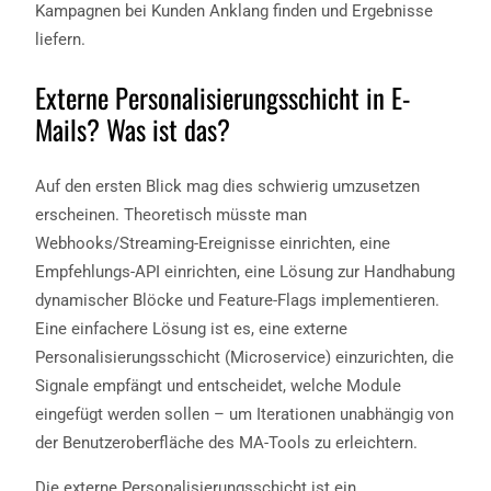
Kampagnen bei Kunden Anklang finden und Ergebnisse
liefern.
Externe Personalisierungsschicht in E-
Mails? Was ist das?
Auf den ersten Blick mag dies schwierig umzusetzen
erscheinen. Theoretisch müsste man
Webhooks/Streaming-Ereignisse einrichten, eine
Empfehlungs-API einrichten, eine Lösung zur Handhabung
dynamischer Blöcke und Feature-Flags implementieren.
Eine einfachere Lösung ist es, eine externe
Personalisierungsschicht (Microservice) einzurichten, die
Signale empfängt und entscheidet, welche Module
eingefügt werden sollen – um Iterationen unabhängig von
der Benutzeroberfläche des MA-Tools zu erleichtern.
Die externe Personalisierungsschicht ist ein