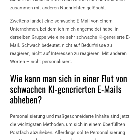
zusammen mit anderen Nachrichten gelöscht.
Zweitens landet eine schwache E-Mail von einem
Unternehmen, bei dem ich mich angemeldet habe, in
derselben Gruppe wie eine sehr schwache KI-generierte E-
Mail. Schwach bedeutet, nicht auf Bedürfnisse zu
reagieren, nicht auf Interessen zu reagieren. Mit anderen
Worten – nicht personalisiert.
Wie kann man sich in einer Flut von
schwachen KI-generierten E-Mails
abheben?
Personalisierung und maßgeschneiderte Inhalte sind jetzt
die wichtigsten Methoden, um sich in einem überfüllten
Postfach abzuheben. Allerdings sollte Personalisierung