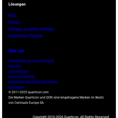
Lösungen
Blog
Preise
Anfrage zu einem Angebot
Kostenlose Prüfung
Über uns
Kontaktieren Sie uns noch heute
Über uns
Unterstützung
Datenschutzpolitik
Allgemeine Geschäftsbedingungen
Impressum
© 2011-2025 quarticon.com
Die Marken Quarticon und QON sind eingetragene Marken im Besitz
von Centraals Europe SA.
Copyright 2010-2026 Quarticon. All Rights Reserved.