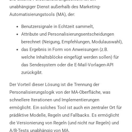
unabhängiger Dienst außerhalb des Marketing-
Automatisierungstools (MA), der:
Benutzersignale in Echtzeit sammelt,
Attribute und Personalisierungsentscheidungen
berechnet (Neigung, Empfehlungen, Modulauswahl),
das Ergebnis in Form von Anweisungen (z.B.
welche Inhaltsblöcke eingefügt werden sollen) für
das Sendesystem oder die E-Mail-Vorlagen-API
zurückgibt.
Der Vorteil dieser Lösung ist die Trennung der
Personalisierungslogik von der MA-Oberfläche, was
schnellere Iterationen und Implementierungen
ermöglicht. Ein solches Tool ist auch ein zentraler Ort für
prädiktive Modelle, Regeln und Fallbacks. Es ermöglicht
die Versionierung von Regeln (und nicht nur Regeln) und
A/B-Tests unabhängig von MA.