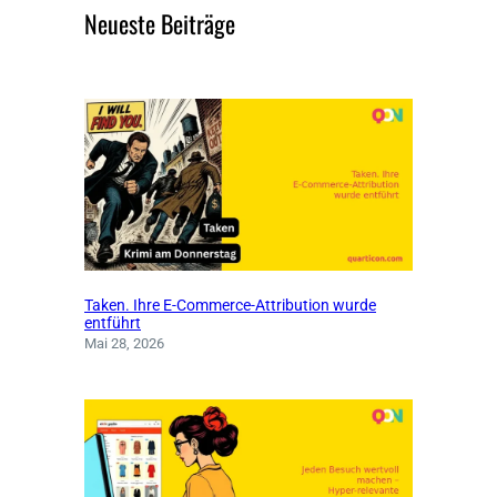
Neueste Beiträge
Taken. Ihre E-Commerce-Attribution wurde
entführt
Mai 28, 2026