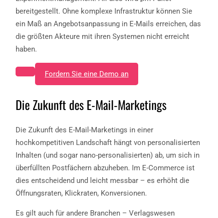
bereitgestellt. Ohne komplexe Infrastruktur können Sie
ein Maß an Angebotsanpassung in E-Mails erreichen, das
die größten Akteure mit ihren Systemen nicht erreicht
haben.
Fordern Sie eine Demo an
Die Zukunft des E-Mail-Marketings
Die Zukunft des E-Mail-Marketings in einer
hochkompetitiven Landschaft hängt von personalisierten
Inhalten (und sogar nano-personalisierten) ab, um sich in
überfüllten Postfächern abzuheben. Im E-Commerce ist
dies entscheidend und leicht messbar – es erhöht die
Öffnungsraten, Klickraten, Konversionen.
Es gilt auch für andere Branchen – Verlagswesen