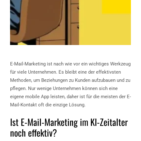
E-Mail-Marketing ist nach wie vor ein wichtiges Werkzeug
für viele Unternehmen. Es bleibt eine der effektivsten
Methoden, um Beziehungen zu Kunden aufzubauen und zu
pflegen. Nur wenige Unternehmen können sich eine
eigene mobile App leisten, daher ist für die meisten der E-
Mail-Kontakt oft die einzige Lösung.
Ist E-Mail-Marketing im KI-Zeitalter
noch effektiv?