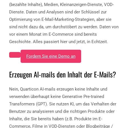
(bezahlte Inhalte), Medien, Kleinanzeigen-Dienste, VOD-
Dienste. Daten und Analysen sind der Schlüssel zur
Optimierung von E-Mail-Marketing-Strategien, aber sie
sind nicht dazu da, um durchstöbert zu werden. Daten von
vor einem Monat im E-Commerce sind bereits
Geschichte. Alles passiert hier und jetzt, in Echtzeit.
Fordern Sie eine Demo an
Erzeugen AI-mails den Inhalt der E-Mails?
Nein, Quarticon AI-mails erzeugen keine Inhalte und
verwenden überhaupt keine Generative Pre-trained
Transformers (GPT). Sie nutzen KI, um das Verhalten der
Benutzer zu analysieren und die richtigen Produkte oder
Inhalte, die Sie bereits haben (z.B. Produkte im E-
Commerce, Filme in VOD-Diensten oder Blogbeiträge /