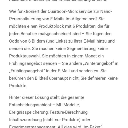
Wie funktioniert der Quarticon-Microservice zur Nano-
Personalisierung von E-Mails im Allgemeinen? Sie
möchten einen Produktblock mit 6 Produkten, die für
jeden Benutzer maßgeschneidert sind – Sie fügen den
Code von 6 Bildern (und Links) zu Ihrer E-Mail hinzu und
senden sie. Sie machen keine Segmentierung, keine
Produktauswahl. Sie möchten in einem Monat ein
Frühlingsangebot senden – Sie ändern „Winterangebot“ in
„Frühlingsangebot“ in der E-Mail und senden es. Sie
berühren den Bildteil überhaupt nicht, Sie definieren keine
Produkte.
Hinter dieser Lösung steht die gesamte
Entscheidungsschicht – ML-Modelle,
Ereignisspeicherung, Feature-Berechnung,
Inhaltszuordnung (nicht nur Produkte) oder
Experimentmanagement. All dies wird „im Paket“