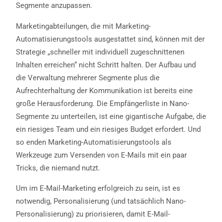
Segmente anzupassen.
Marketingabteilungen, die mit Marketing-
Automatisierungstools ausgestattet sind, können mit der
Strategie „schneller mit individuell zugeschnittenen
Inhalten erreichen“ nicht Schritt halten. Der Aufbau und
die Verwaltung mehrerer Segmente plus die
Aufrechterhaltung der Kommunikation ist bereits eine
große Herausforderung. Die Empfängerliste in Nano-
Segmente zu unterteilen, ist eine gigantische Aufgabe, die
ein riesiges Team und ein riesiges Budget erfordert. Und
so enden Marketing-Automatisierungstools als
Werkzeuge zum Versenden von E-Mails mit ein paar
Tricks, die niemand nutzt.
Um im E-Mail-Marketing erfolgreich zu sein, ist es
notwendig, Personalisierung (und tatsächlich Nano-
Personalisierung) zu priorisieren, damit E-Mail-