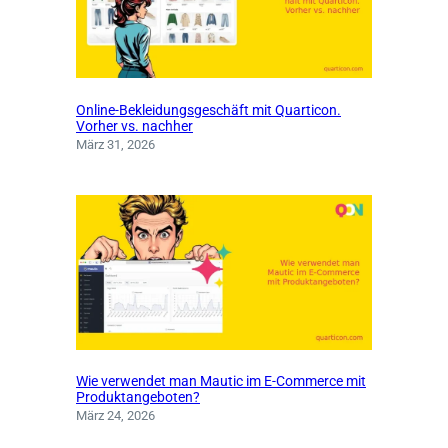
Online-Bekleidungsgeschäft mit Quarticon.
Vorher vs. nachher
März 31, 2026
Wie verwendet man Mautic im E-Commerce mit
Produktangeboten?
März 24, 2026