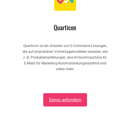
Quarticon
Quarticon ist ein Anbieter von E-Commerce-Lösungen,
die auf proprietären Vorhersagemodellen basieren, wie
z. B. Produktempfehlungen, eine KI-Suchmaschine, KI-
E-Mails für Marketing-Automatisierungssysteme und
vieles mehr.
Demo anfondern