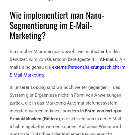
Wie implementiert man Nano-
Segmentierung im E-Mail-
Marketing?
Ein solcher Microservice, obwohl viel einfacher für den
Benutzer, wird von Quarticon bereitgestellt –
AI-mails
. AI-
mails sind genau die
externe Personalisierungsschicht im
E-Mail-Marketing
.
In unserer Lösung sind wir noch weiter gegangen – das
System gibt Ergebnisse nicht in Form von Anweisungen
zurück, die in das Marketing-Automatisierungssystem
integriert werden müssen, sondern
in Form von fertigen
Produktblöcken (Bildern)
, die sehr einfach in den E-Mail-
Inhalt eingebettet werden können. Auf diese Weise wird
maximale Einfachheit der Implementierung erreicht.