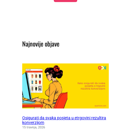
Najnovije objave
Osigurati da svaka posjeta u etrgovini rezultira
konverzijom
15 travnja, 2026