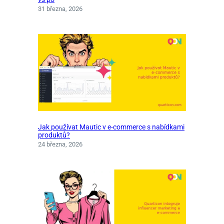
31 března, 2026
Jak používat Mautic v e-commerce s nabídkami
produktů?
24 března, 2026