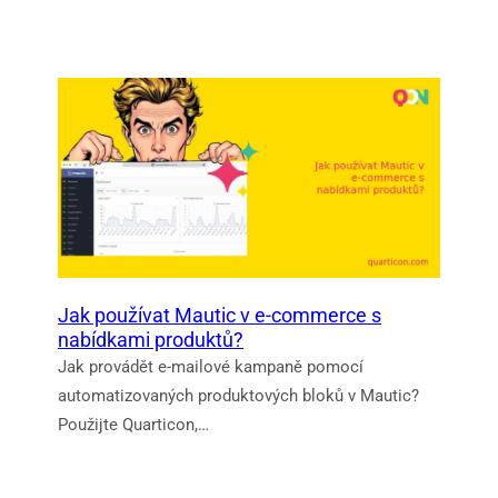
Jak používat Mautic v e-commerce s
nabídkami produktů?
Jak provádět e-mailové kampaně pomocí
automatizovaných produktových bloků v Mautic?
Použijte Quarticon,…