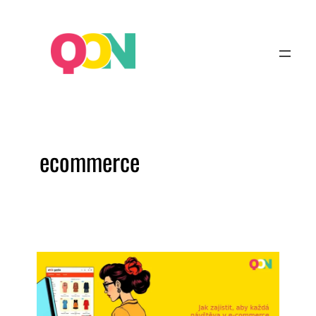
ecommerce