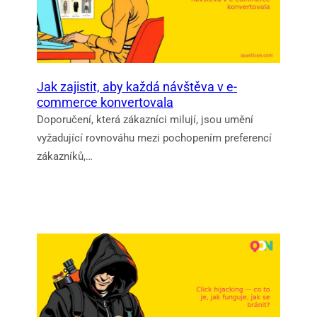
Jak zajistit, aby každá návštěva v e-
commerce konvertovala
Doporučení, která zákazníci milují, jsou umění
vyžadující rovnováhu mezi pochopením preferencí
zákazníků,…