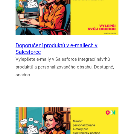
Doporučení produktů v e-mailech v
Salesforce
Vylepšete e-maily v Salesforce integrací návrhů
produktů a personalizovaného obsahu. Dostupné,
snadno…