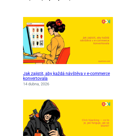
Jak zajistit, aby každá návštěva v e-commerce
konvertovala
14 dubna, 2026