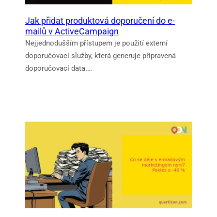
Jak přidat produktová doporučení do e-
mailů v ActiveCampaign
Nejjednodušším přístupem je použití externí
doporučovací služby, která generuje připravená
doporučovací data.…