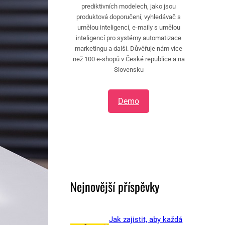
prediktivních modelech, jako jsou
produktová doporučení, vyhledávač s
umělou inteligencí, e-maily s umělou
inteligencí pro systémy automatizace
marketingu a další. Důvěřuje nám více
než 100 e-shopů v České republice a na
Slovensku
Demo
Nejnovější příspěvky
Jak zajistit, aby každá