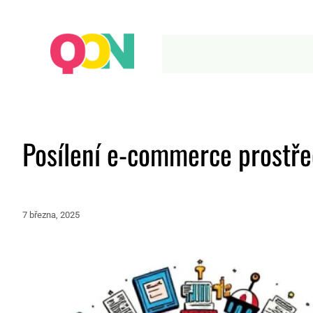
Posílení e-commerce prostř
7 března, 2025