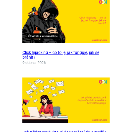
Click hijacking – co to je, jak funguje, jak se
bránit?
9 dubna, 2026