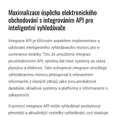
Maximalizace úspěchu elektronického
obchodování s integrováním API pro
inteligentní vyhledávače
Integrace API je klíčovým aspektem implementace a
udržování inteligentního vyhledávacího motoru pro e-
commerce stránky. Tím, že umožníme integraci
prostřednictvím API, výměna dat mezi systémy se stává
plynulou a efektivní. Tato schopnost integrace umožňuje
vyhledávacímu motoru přistupovat k relevantním
informacím z různých zdrojů, jako jsou produktové
databáze, skladové systémy a platformy s informacemi o
zákaznících.
S pomocí integrace API může vyhledávač poskytnout
přesnější a aktuálnější výsledky vyhledávání, což zlepšuje