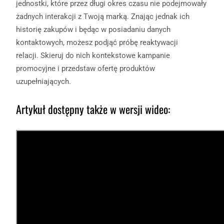
jednostki, które przez długi okres czasu nie podejmowały
żadnych interakcji z Twoją marką. Znając jednak ich
historię zakupów i będąc w posiadaniu danych
kontaktowych, możesz podjąć próbę reaktywacji
relacji. Skieruj do nich kontekstowe kampanie
promocyjne i przedstaw ofertę produktów
uzupełniających.
Artykuł dostępny także w wersji wideo: