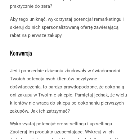
praktycznie do zera?
Aby tego uniknąć, wykorzystaj potencjał remarketingu i
skieruj do nich spersonalizowaną ofertę zawierającą
rabat na pierwsze zakupy.
Konwersja
Jeśli poprzednie działania zbudowały w świadomości
Twoich potencjalnych klientów pozytywne
doświadczenia, to bardzo prawdopodobne, że dokonają
oni zakupu w Twoim e-sklepie. Pamiętaj jednak, że wielu
klientów nie wraca do sklepu po dokonaniu pierwszych
zakupów. Jak ich zatrzymać?
Wykorzystaj potencjał cross-sellingu i up-sellingu.
Zaoferuj im produkty uzupełniające. Wykreuj w ich