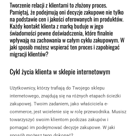
Tworzenie relacji z klientami to złożony proces.
Pamiętaj, że podejmują oni decyzje zakupowe nie tylko
na podstawie cen i jakości oferowanych im produktów.
Każdy kontakt klienta z marką buduje w jego
świadomości pewne doświadczenia, które finalnie
wpływają na zachowania w całym cyklu zakupowym. W
jaki sposób możesz wspierać ten proces i zapobiegać
migracji klientów?
Cykl życia klienta w sklepie internetowym
Użytkownicy, którzy trafiają do Twojego sklepu
internetowego, znajdują się na różnych etapach ścieżki
zakupowej. Twoim zadaniem, jako właściciela e-
commerce, jest wcielenie się w rolę przewodnika. Musisz
towarzyszyć swoim klientom podczas zakupów i
pomagać im podejmować decyzje zakupowe. W jaki
sposób możesz tego dokonać?