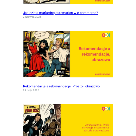
Jak działa marketing automation w e-commerce?
2 czerwca, 2026
Rekomendacje a rekomendacje. Prosto i obrazowo
29 maja, 2026