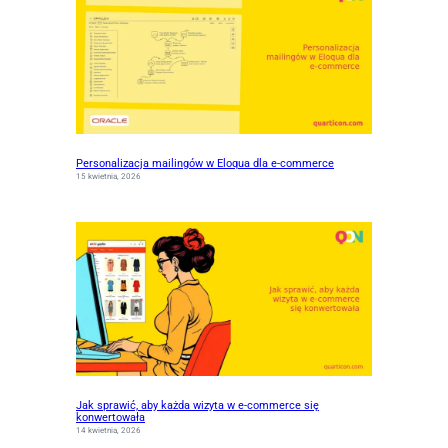
Personalizacja mailingów w Eloqua dla e-commerce
15 kwietnia, 2026
Jak sprawić, aby każda wizyta w e-commerce się
konwertowała
14 kwietnia, 2026