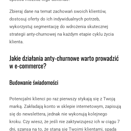
Zbieraj dane na temat zachowań swoich klientów,
dostosuj oferty do ich indywidualnych potrzeb,
wykorzystuj segmentację do wdrożenia skutecznej
strategii anty-churnowej na każdym etapie cyklu życia
klienta.
Jakie działania anty-churnowe warto prowadzić
w e-commerce?
Budowanie świadomości
Potencjalni klienci po raz pierwszy stykają się z Twoją
marką. Zakładają konto w sklepie internetowym, zapisują
się do newslettera, jednak nie wykonują kolejnego
kroku. Czy wiesz, że jeśli nie zaktywizujesz ich w ciągu 7
dni, szansa na to, że staną się Twoimi klientami, spada