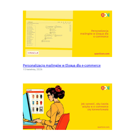
Personalizacja mailingów w Eloqua dla e-commerce
15 kwietnia, 2026