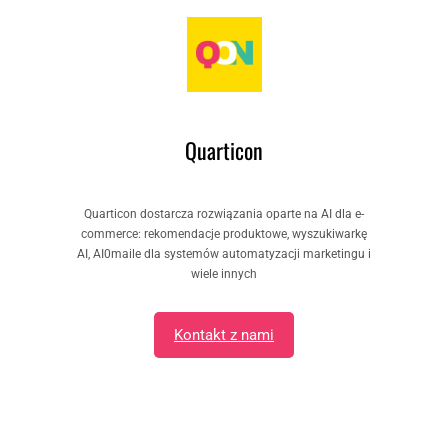
Quarticon
Quarticon dostarcza rozwiązania oparte na AI dla e-
commerce: rekomendacje produktowe, wyszukiwarkę
AI, AI0maile dla systemów automatyzacji marketingu i
wiele innych
Kontakt z nami