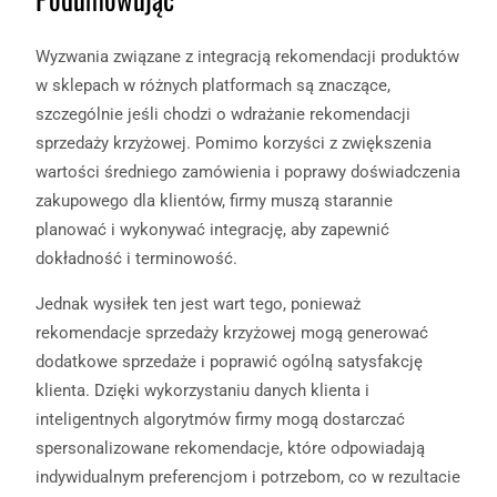
Wyzwania związane z integracją rekomendacji produktów
w sklepach w różnych platformach są znaczące,
szczególnie jeśli chodzi o wdrażanie rekomendacji
sprzedaży krzyżowej. Pomimo korzyści z zwiększenia
wartości średniego zamówienia i poprawy doświadczenia
zakupowego dla klientów, firmy muszą starannie
planować i wykonywać integrację, aby zapewnić
dokładność i terminowość.
Jednak wysiłek ten jest wart tego, ponieważ
rekomendacje sprzedaży krzyżowej mogą generować
dodatkowe sprzedaże i poprawić ogólną satysfakcję
klienta. Dzięki wykorzystaniu danych klienta i
inteligentnych algorytmów firmy mogą dostarczać
spersonalizowane rekomendacje, które odpowiadają
indywidualnym preferencjom i potrzebom, co w rezultacie