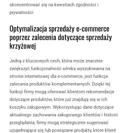
skoncentrować się na kwestiach zgodności i
prywatności
Optymalizacja sprzedaży e-commerce
poprzez zalecenia dotyczące sprzedaży
krzyżowej
Jedną z kluczowych cech, która może znacznie
zwiększyć funkcjonalność silnika wyszukiwania na
stronie internetowej dla e-commerce, jest funkcja
zalecania produktów komplementarnych. Dzięki tej
funkcji firmy mogą oferować klientom rekomendacje
dotyczące produktów, które już znajdują się w ich
koszyku zakupowym. Wykorzystując dane dotyczące
aktualnego zachowania zakupowego klientów i historii
przeglądania, firmy mogą strategicznie sugerować
uzupełniające się lub powiązane produkty, które klient