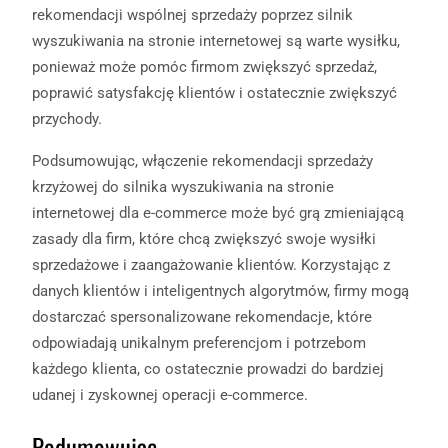
rekomendacji wspólnej sprzedaży poprzez silnik
wyszukiwania na stronie internetowej są warte wysiłku,
ponieważ może pomóc firmom zwiększyć sprzedaż,
poprawić satysfakcję klientów i ostatecznie zwiększyć
przychody.
Podsumowując, włączenie rekomendacji sprzedaży
krzyżowej do silnika wyszukiwania na stronie
internetowej dla e-commerce może być grą zmieniającą
zasady dla firm, które chcą zwiększyć swoje wysiłki
sprzedażowe i zaangażowanie klientów. Korzystając z
danych klientów i inteligentnych algorytmów, firmy mogą
dostarczać spersonalizowane rekomendacje, które
odpowiadają unikalnym preferencjom i potrzebom
każdego klienta, co ostatecznie prowadzi do bardziej
udanej i zyskownej operacji e-commerce.
Podumowując