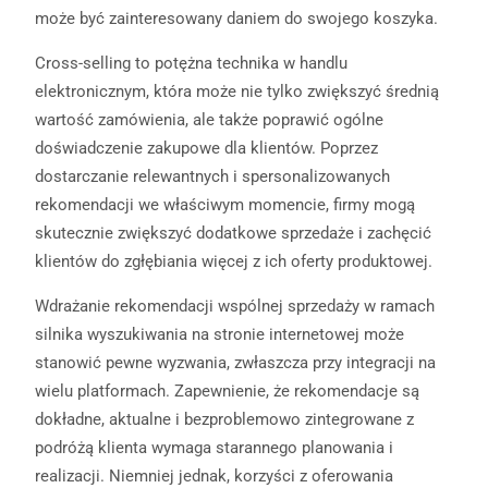
może być zainteresowany daniem do swojego koszyka.
Cross-selling to potężna technika w handlu
elektronicznym, która może nie tylko zwiększyć średnią
wartość zamówienia, ale także poprawić ogólne
doświadczenie zakupowe dla klientów. Poprzez
dostarczanie relewantnych i spersonalizowanych
rekomendacji we właściwym momencie, firmy mogą
skutecznie zwiększyć dodatkowe sprzedaże i zachęcić
klientów do zgłębiania więcej z ich oferty produktowej.
Wdrażanie rekomendacji wspólnej sprzedaży w ramach
silnika wyszukiwania na stronie internetowej może
stanowić pewne wyzwania, zwłaszcza przy integracji na
wielu platformach. Zapewnienie, że rekomendacje są
dokładne, aktualne i bezproblemowo zintegrowane z
podróżą klienta wymaga starannego planowania i
realizacji. Niemniej jednak, korzyści z oferowania