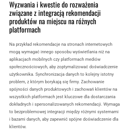
Wyzwania i kwestie do rozważenia
związane z integracją rekomendacji
produktów na miejscu na różnych
platformach
Na przykład rekomendacje na stronach internetowych
mogą wymagać innego sposobu wyświetlania niż na
aplikacjach mobilnych czy platformach mediów
społecznościowych, aby zoptymalizować doświadczenie
użytkownika. Synchronizacja danych to kolejny istotny
problem, z którym borykają się firmy. Zachowanie
spójności danych produktowych i zachowań klientów na
wszystkich platformach jest kluczowe dla dostarczania
dokładnych i spersonalizowanych rekomendacji. Wymaga
to bezproblemowej integracji między różnymi systemami
i bazami danych, aby zapewnić spójne doświadczenie dla
klientów.