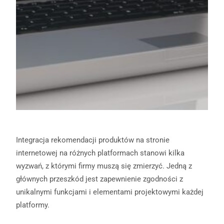
Integracja rekomendacji produktów na stronie
internetowej na różnych platformach stanowi kilka
wyzwań, z którymi firmy muszą się zmierzyć. Jedną z
głównych przeszkód jest zapewnienie zgodności z
unikalnymi funkcjami i elementami projektowymi każdej
platformy.