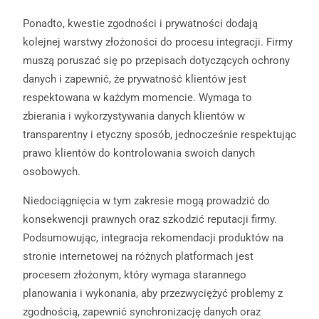
Ponadto, kwestie zgodności i prywatności dodają
kolejnej warstwy złożoności do procesu integracji. Firmy
muszą poruszać się po przepisach dotyczących ochrony
danych i zapewnić, że prywatność klientów jest
respektowana w każdym momencie. Wymaga to
zbierania i wykorzystywania danych klientów w
transparentny i etyczny sposób, jednocześnie respektując
prawo klientów do kontrolowania swoich danych
osobowych.
Niedociągnięcia w tym zakresie mogą prowadzić do
konsekwencji prawnych oraz szkodzić reputacji firmy.
Podsumowując, integracja rekomendacji produktów na
stronie internetowej na różnych platformach jest
procesem złożonym, który wymaga starannego
planowania i wykonania, aby przezwyciężyć problemy z
zgodnością, zapewnić synchronizację danych oraz