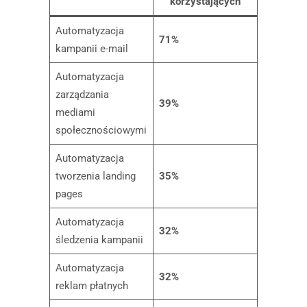
korzystających
Automatyzacja
71%
kampanii e-mail
Automatyzacja
zarządzania
39%
mediami
społecznościowymi
Automatyzacja
tworzenia landing
35%
pages
Automatyzacja
32%
śledzenia kampanii
Automatyzacja
32%
reklam płatnych