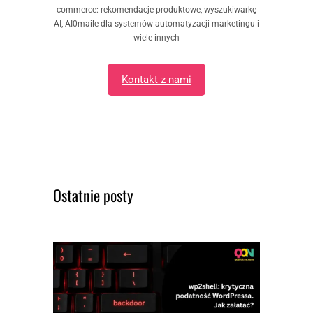
commerce: rekomendacje produktowe, wyszukiwarkę
AI, AI0maile dla systemów automatyzacji marketingu i
wiele innych
Kontakt z nami
Ostatnie posty