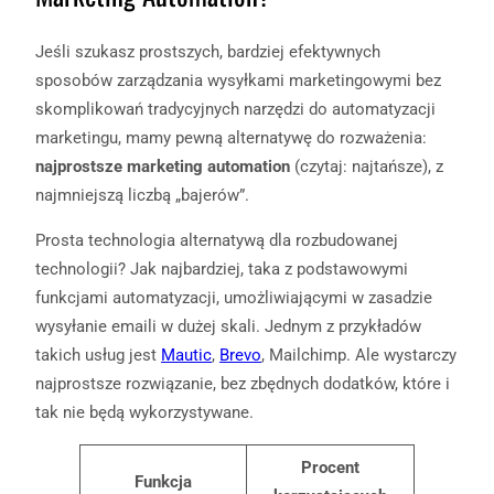
Jeśli szukasz prostszych, bardziej efektywnych
sposobów zarządzania wysyłkami marketingowymi bez
skomplikowań tradycyjnych narzędzi do automatyzacji
marketingu, mamy pewną alternatywę do rozważenia:
najprostsze marketing automation
(czytaj: najtańsze), z
najmniejszą liczbą „bajerów”.
Prosta technologia alternatywą dla rozbudowanej
technologii? Jak najbardziej, taka z podstawowymi
funkcjami automatyzacji, umożliwiającymi w zasadzie
wysyłanie emaili w dużej skali. Jednym z przykładów
takich usług jest
Mautic
,
Brevo
, Mailchimp. Ale wystarczy
najprostsze rozwiązanie, bez zbędnych dodatków, które i
tak nie będą wykorzystywane.
Procent
Funkcja