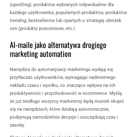
(upselling), produktów wybranych indywidualnie dla
każdego użytkownika, popularnych produktów, produktów
trending
, bestsellerów lub opartych o strategię obniżek
cen (produkty przecenione, etc.)
AI-maile jako alternatywa drogiego
marketing automation
Narzędzia do automatyzacji marketingu wydają się
przytłaczać użytkowników, wymagając nadmiernego
nakładu czasu i wysiłku, co znacząco wpływa na ich
produktywność i przychodowość w ecommerce. Myślę,
że już niedługo wszyscy marketerzy będą musieli skupić
się na narzędziach, które działają autonomicznie,
podejmują samodzielnie decyzje i oszczędzają czas i
zasoby.