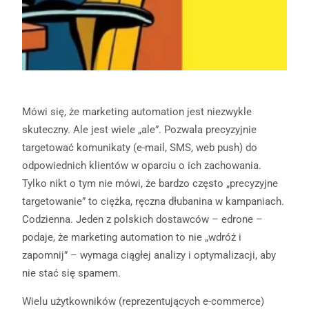
Mówi się, że marketing automation jest niezwykle
skuteczny. Ale jest wiele „ale”. Pozwala precyzyjnie
targetować komunikaty (e-mail, SMS, web push) do
odpowiednich klientów w oparciu o ich zachowania.
Tylko nikt o tym nie mówi, że bardzo często „precyzyjne
targetowanie” to ciężka, ręczna dłubanina w kampaniach.
Codzienna. Jeden z polskich dostawców – edrone –
podaje, że marketing automation to nie „wdróż i
zapomnij” – wymaga ciągłej analizy i optymalizacji, aby
nie stać się spamem.
Wielu użytkowników (reprezentujących e-commerce)