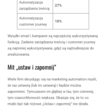
Automatyzacja
27%
zarządzania treścią
Automatyzacja
10%
customer journey
Wysyłki email i kampanie są najczęściej wykorzystywaną
funkcją. Zadanie zarządzania treścią i customer journey
są najmniej wykorzystywane, gdyż są najtrudniejsze do
zrealizowania.
Mit „ustaw i zapomnij”
Wiele firm decydując się na marketing automation myśli,
że raz ustawią (lub im ustawią) i będzie można
zapomnieć. Tymczasem im głębiej w las, tym ciemniej,
tym czasochłonność większa. Okazuje się, że to co
miało być tak różowe „Ustaw i zapomnij” nie działa.