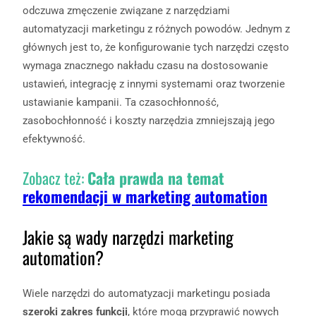
odczuwa zmęczenie związane z narzędziami
automatyzacji marketingu z różnych powodów. Jednym z
głównych jest to, że konfigurowanie tych narzędzi często
wymaga znacznego nakładu czasu na dostosowanie
ustawień, integrację z innymi systemami oraz tworzenie
ustawianie kampanii. Ta czasochłonność,
zasobochłonność i koszty narzędzia zmniejszają jego
efektywność.
Zobacz też:
Cała prawda na temat
rekomendacji w marketing automation
Jakie są wady narzędzi marketing
automation?
Wiele narzędzi do automatyzacji marketingu posiada
szeroki zakres funkcji
, które mogą przyprawić nowych