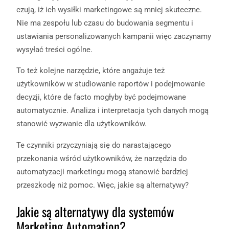
czują, iż ich wysiłki marketingowe są mniej skuteczne.
Nie ma zespołu lub czasu do budowania segmentu i
ustawiania personalizowanych kampanii więc zaczynamy
wysyłać treści ogólne.
To też kolejne narzędzie, które angażuje też
użytkowników w studiowanie raportów i podejmowanie
decyzji, które de facto mogłyby być podejmowane
automatycznie. Analiza i interpretacja tych danych mogą
stanowić wyzwanie dla użytkowników.
Te czynniki przyczyniają się do narastającego
przekonania wśród użytkowników, że narzędzia do
automatyzacji marketingu mogą stanowić bardziej
przeszkodę niż pomoc. Więc, jakie są alternatywy?
Jakie są alternatywy dla systemów
Marketing Automation?