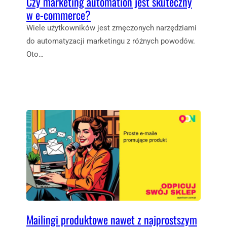
Czy marketing automation jest skuteczny
w e-commerce?
Wiele użytkowników jest zmęczonych narzędziami
do automatyzacji marketingu z różnych powodów.
Oto…
Mailingi produktowe nawet z najprostszym