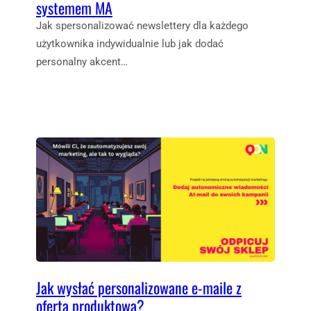
systemem MA
Jak spersonalizować newslettery dla każdego
użytkownika indywidualnie lub jak dodać
personalny akcent…
Jak wysłać personalizowane e-maile z
ofertą produktową?