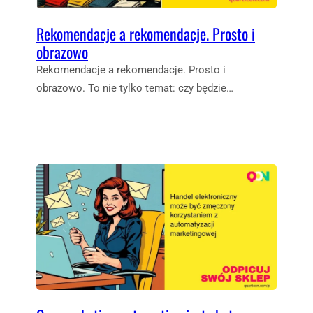
Rekomendacje a rekomendacje. Prosto i
obrazowo
Rekomendacje a rekomendacje. Prosto i
obrazowo. To nie tylko temat: czy będzie…