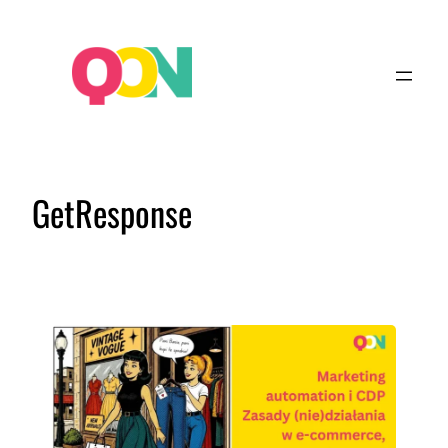
GetResponse