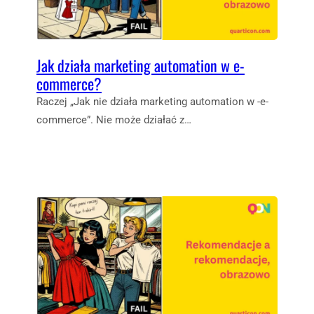
Jak działa marketing automation w e-
commerce?
Raczej „Jak nie działa marketing automation w -e-
commerce”. Nie może działać z…