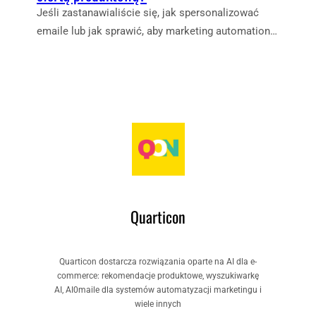
Jeśli zastanawialiście się, jak spersonalizować
emaile lub jak sprawić, aby marketing automation…
Quarticon
Quarticon dostarcza rozwiązania oparte na AI dla e-
commerce: rekomendacje produktowe, wyszukiwarkę
AI, AI0maile dla systemów automatyzacji marketingu i
wiele innych